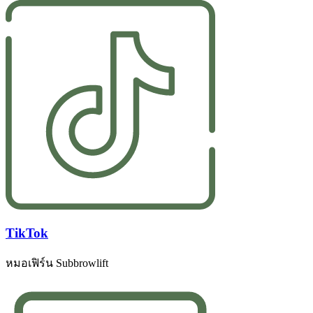
TikTok
หมอเฟิร์น Subbrowlift