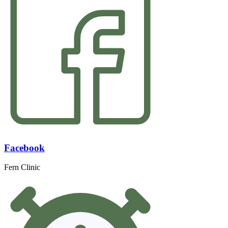
Facebook
Fern Clinic