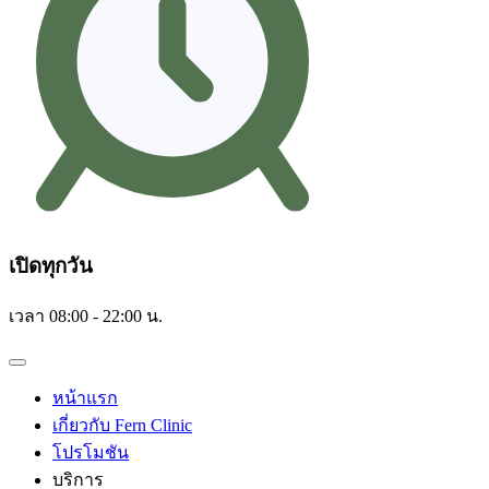
เปิดทุกวัน
เวลา 08:00 - 22:00 น.
หน้าแรก
เกี่ยวกับ Fern Clinic
โปรโมชัน
บริการ