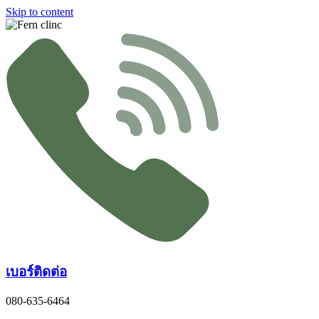
Skip to content
เบอร์ติดต่อ
080-635-6464