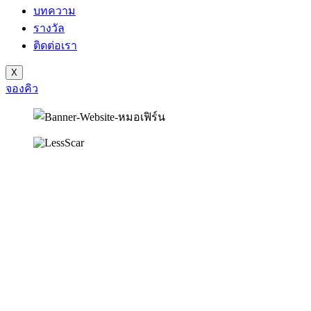
บทความ
รางวัล
ติดต่อเรา
X
จองคิว