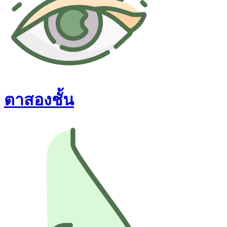
ตาสองชั้น