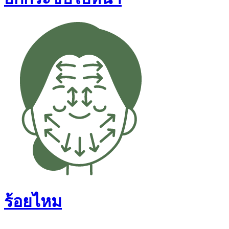
ร้อยไหม