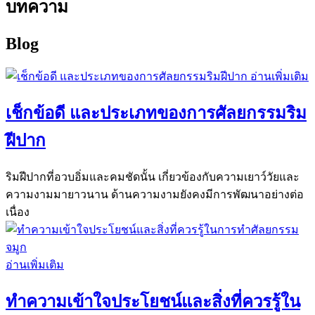
บทความ
Blog
อ่านเพิ่มเติม
เช็กข้อดี และประเภทของการศัลยกรรมริม
ฝีปาก
ริมฝีปากที่อวบอิ่มและคมชัดนั้น เกี่ยวข้องกับความเยาว์วัยและ
ความงามมายาวนาน ด้านความงามยังคงมีการพัฒนาอย่างต่อ
เนื่อง
อ่านเพิ่มเติม
ทำความเข้าใจประโยชน์และสิ่งที่ควรรู้ใน