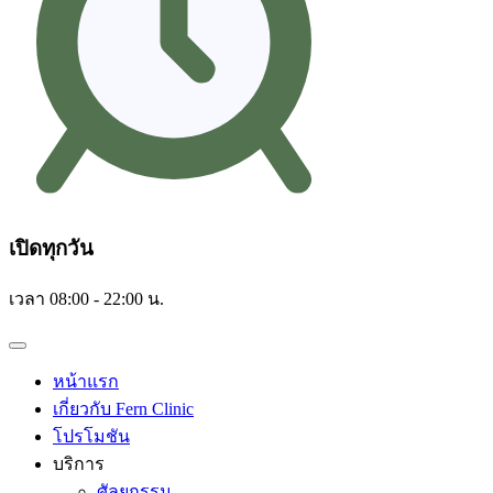
เปิดทุกวัน
เวลา 08:00 - 22:00 น.
หน้าแรก
เกี่ยวกับ Fern Clinic
โปรโมชัน
บริการ
ศัลยกรรม