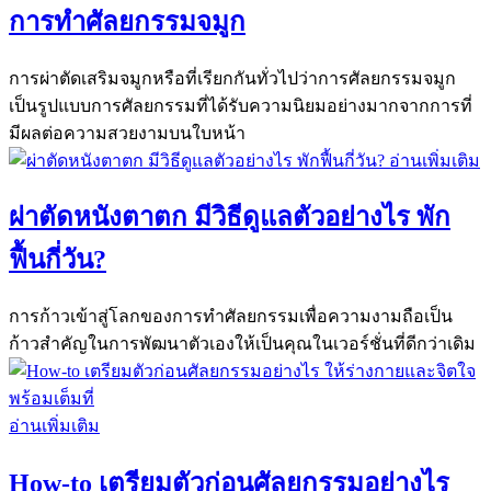
การทำศัลยกรรมจมูก
การผ่าตัดเสริมจมูกหรือที่เรียกกันทั่วไปว่าการศัลยกรรมจมูก
เป็นรูปแบบการศัลยกรรมที่ได้รับความนิยมอย่างมากจากการที่
มีผลต่อความสวยงามบนใบหน้า
อ่านเพิ่มเติม
ผ่าตัดหนังตาตก มีวิธีดูแลตัวอย่างไร พัก
ฟื้นกี่วัน?
การก้าวเข้าสู่โลกของการทําศัลยกรรมเพื่อความงามถือเป็น
ก้าวสําคัญในการพัฒนาตัวเองให้เป็นคุณในเวอร์ชั่นที่ดีกว่าเดิม
อ่านเพิ่มเติม
How-to เตรียมตัวก่อนศัลยกรรมอย่างไร