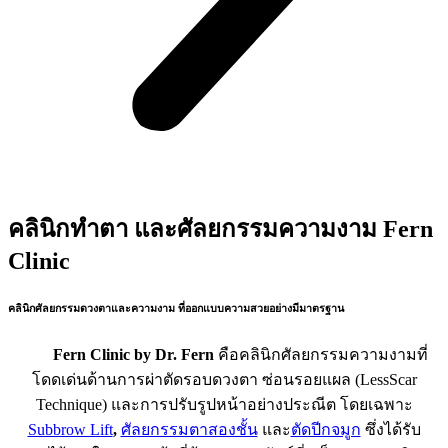
คลินิกทำตา และศัลยกรรมความงาม Fern
Clinic
คลินิกศัลยกรรมดวงตาและความงาม ที่ออกแบบความสวยอย่างมีมาตรฐาน
Fern Clinic by Dr. Fern
คือคลินิกศัลยกรรมความงามที่
โดดเด่นด้านการผ่าตัดรอบดวงตา ซ่อนรอยแผล (LessScar
Technique) และการปรับรูปหน้าอย่างประณีต โดยเฉพาะ
Subbrow Lift
,
ศัลยกรรมตาสองชั้น
และ
ตัดปีกจมูก
ซึ่งได้รับ