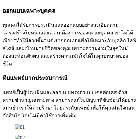
ออกแบบเฉพาะบุคคล
ทุกเคสได้รับการประเมินและออกแบบอย่างละเอียดตาม
โครงสร้างใบหน้าและความต้องการของแต่ละบุคคล เราไม่ได้
เพียง “ทำให้สวยขึ้น” แต่เราออกแบบเพื่อให้เหมาะกับบุคลิก ไลฟ์
สไตล์ และเป้าหมายชีวิตของคุณ เพราะความงามในยุคใหม่
ต้องสะท้อนตัวตน และสร้างความมั่นใจได้ในทุกบทบาทของ
ชีวิต
ทีมแพทย์มากประสบการณ์
แพทย์เป็นผู้ประเมินและออกแบบทรงตาแบบเคสต่อเคส ด้วย
ความชำนาญเฉพาะทาง สามารถแก้ไขปัญหาที่ซับซ้อนได้อย่าง
แม่นยำ เราให้คำปรึกษาโดยตรงกับแพทย์ เพื่อให้คุณมั่นใจก่อน
ตัดสินใจ โดยไม่มีค่าใช้จ่ายเพิ่มเติม