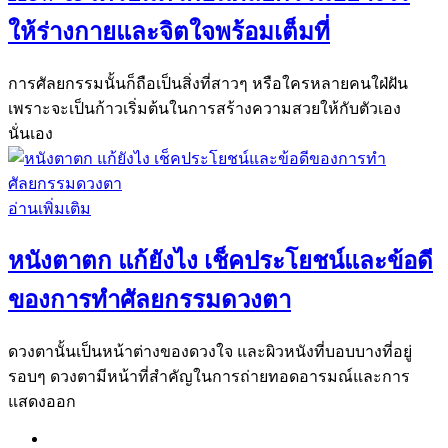
ให้ร่างกายและจิตใจพร้อมเต็มที่
การศัลยกรรมนั้นก็ถือเป็นสิ่งที่สาวๆ หรือใครหลายคนใฝ่ฝัน
เพราะจะเป็นก้าวเริ่มต้นในการสร้างความสวยให้กับตัวเอง
นั่นเอง
อ่านเพิ่มเติม
หนังตาตก แก้ยังไง เช็คประโยชน์และข้อดี
ของการทำศัลยกรรมดวงตา
ดวงตานั้นเป็นหน้าต่างของดวงใจ และผิวหนังที่บอบบางที่อยู่
รอบๆ ดวงตามีหน้าที่สำคัญในการถ่ายทอดอารมณ์และการ
แสดงออก