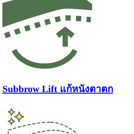
Subbrow Lift แก้หนังตาตก