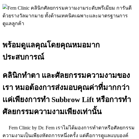
พร้อมดูแลคุณโดยคุณหมอมาก
ประสบการณ์
คลินิกทำตา และศัลยกรรมความงามของ
เรา หมอต้องการส่งมอบคุณค่าที่มากกว่า
เเค่เพียงการทำ Subbrow Lift หรือการทำ
ศัลยกรรมความงามเพียงเท่านั้น
Fern Clinic by Dr. Fern เราไม่ได้มองการทำตาหรือศัลยกรรม
ความงามเป็นเพียงหัตถการหนึ่งครั้ง แต่คือการดูแลแบบองค์