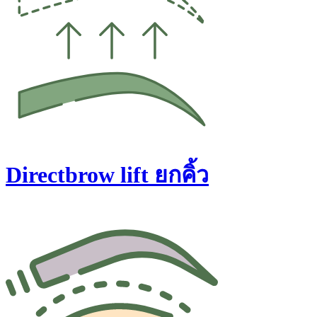
Directbrow lift ยกคิ้ว