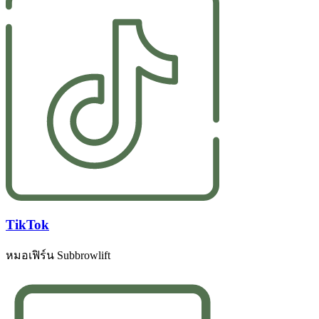
TikTok
หมอเฟิร์น Subbrowlift