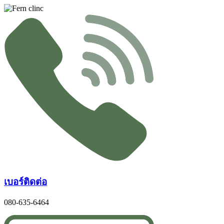
Skip
to
content
เบอร์ติดต่อ
080-635-6464