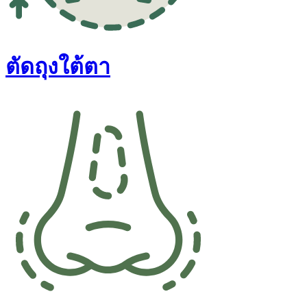
ตัดถุงใต้ตา