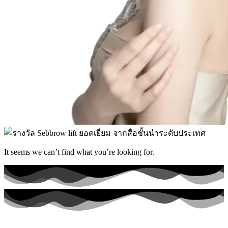
It seems we can’t find what you’re looking for.