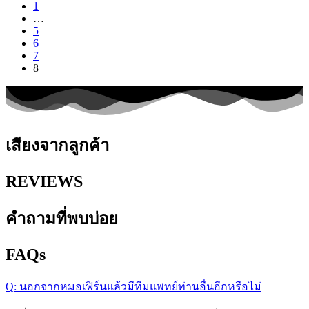
1
…
5
6
7
8
เสียงจากลูกค้า
REVIEWS
คำถามที่พบบ่อย​
FAQs
Q: นอกจากหมอเฟิร์นแล้วมีทีมแพทย์ท่านอื่นอีกหรือไม่