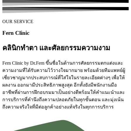
OUR SERVICE
Fern Clinic
คลินิกทำตา และศัลยกรรมความงาม
Fern Clinic by Dr.Fern ขึ้นชื่อในด้านการศัลยกรรมตกแต่งและ
ความงามที่ได้รับความไว้วางใจมากมาย พร้อมด้วยทีมแพทย์ผู้
เชี่ยวชาญมากประสบการณ์ที่ใส่ใจในรายละเอียดต่างๆ เพื่อให้
ผลงาน ออกมามีประสิทธิภาพสูงสุด อีกทั้งยังมีพนักงานมือ
อาชีพที่ผ่านการฝึกอบรมมาเป็นอย่างดีพร้อมให้คำแนะนำและ
การบริการที่คำนึงถึงความปลอดภัยในทุกขั้นตอน และมุ่งเน้น
ถึงความจริงใจที่มีต่อลูกค้าอย่างแท้จริงในทุกการบริการ