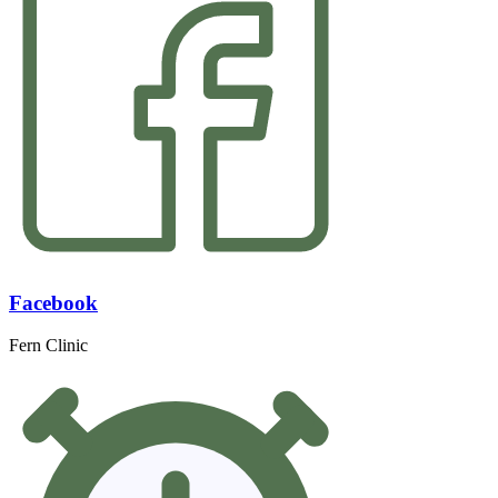
Facebook
Fern Clinic