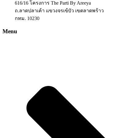
616/16 โครงการ The Parti By Areeya
ถ.ลาดปลาเค้า แขวงจรเข้บัว เขตลาดพร้าว
กทม. 10230
Menu