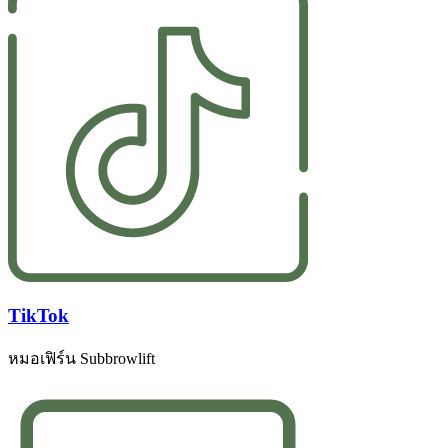
TikTok
หมอเฟิร์น Subbrowlift