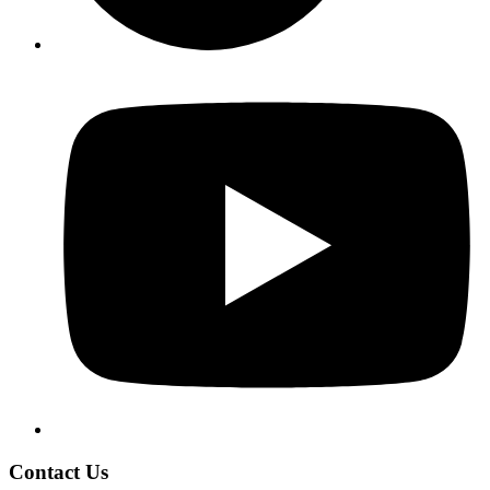
Contact Us