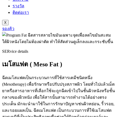
รางวัล
ติดต่อเรา
X
จองคิว
SERvice details
เมโสแฟต ( Meso Fat )
ฉีดเมโสแฟตเป็นกระบวนการที่ใช้สารเคมีชนิดหนึ่ง
(Mesotherapy) เพื่อรักษาหรือปรับปรุงสภาพผิว โดยทั่วไปแล้วเม็ด
ยาหรือสารอาหารที่เลือกใช้จะถูกฉีดเข้าไปในชั้นผิวหนังหรือชั้น
กลางของผิวหนัง เพื่อให้สารนั้นสามารถทำงานได้อย่างตรง
ประเด็น มักจะนำมาใช้ในการรักษาปัญหาเช่นผิวหย่อน, ริ้วรอย,
และรอยแผลเป็น. ฉีดเมโสแฟต เป็นกระบวนการที่ใช้เมโสแฟต
สารเคมีที่เป็นประสิทธิภาพเพื่อช่วยให้ผิวหน้าดูอ่อนเยาว์และ