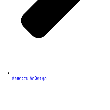
ศัลยกรรม ตัดปีกจมูก