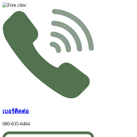
Skip
to
content
เบอร์ติดต่อ
080-635-6464