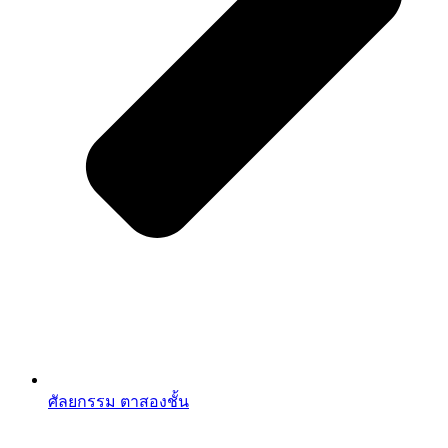
ศัลยกรรม ตาสองชั้น