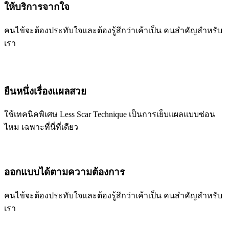
ให้บริการจากใจ
คนไข้จะต้องประทับใจและต้องรู้สึกว่าเค้าเป็น คนสำคัญสำหรับ
เรา
ยืนหนึ่งเรื่องแผลสวย
ใช้เทคนิคพิเศษ Less Scar Technique เป็นการเย็บแผลแบบซ่อน
ไหม เฉพาะที่นี่ที่เดียว
ออกแบบได้ตามความต้องการ
คนไข้จะต้องประทับใจและต้องรู้สึกว่าเค้าเป็น คนสำคัญสำหรับ
เรา