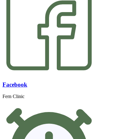
Facebook
Fern Clinic