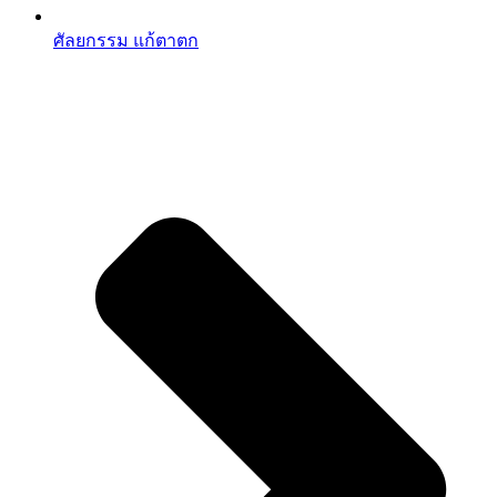
ศัลยกรรม แก้ตาตก