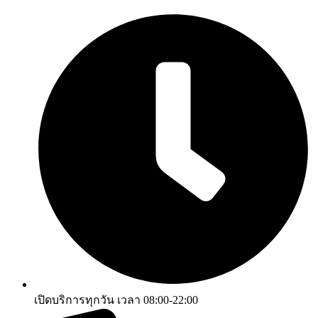
เปิดบริการทุกวัน เวลา 08:00-22:00