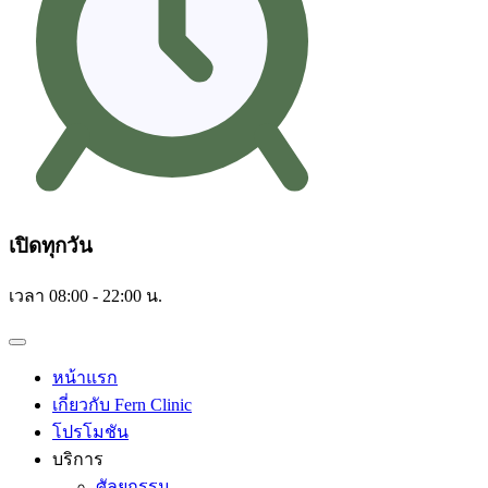
เปิดทุกวัน
เวลา 08:00 - 22:00 น.
หน้าแรก
เกี่ยวกับ Fern Clinic
โปรโมชัน
บริการ
ศัลยกรรม