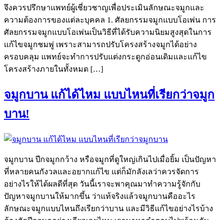
จึงควรปรึกษาแพทย์ผู้เชี่ยวชาญเพื่อประเมินลักษณะจมูกและ
ความต้องการของแต่ละบุคคล 1. ศัลยกรรมจมูกแบบโอเพ่น การ
ศัลยกรรมจมูกแบบโอเพ่นเป็นวิธีที่ได้รับความนิยมสูงสุดในการ
แก้ไขจมูกชมพู่ เพราะสามารถปรับโครงสร้างจมูกได้อย่าง
ครอบคลุม แพทย์จะทำการปรับแต่งกระดูกอ่อนเดิมและแก้ไข
โครงสร้างภายในทั้งหมด […]
จมูกบาน แก้ได้ไหม แบบไหนที่เรียกว่าจมูก
บาน!
จมูกบาน ปีกจมูกกว้าง หรือจมูกที่ดูใหญ่เกินไปเมื่อยิ้ม เป็นปัญหา
ที่หลายคนกังวลและอยากแก้ไข แต่ก็มักลังเลว่าควรจัดการ
อย่างไรให้ได้ผลดีที่สุด วันนี้เราจะพาคุณมาทำความรู้จักกับ
ปัญหาจมูกบานให้มากขึ้น ว่าแท้จริงแล้วจมูกบานคืออะไร
ลักษณะจมูกแบบไหนถึงเรียกว่าบาน และมีวิธีแก้ไขอย่างไรบ้าง