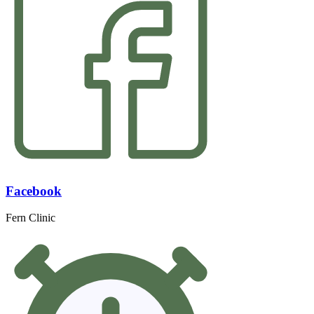
Facebook
Fern Clinic