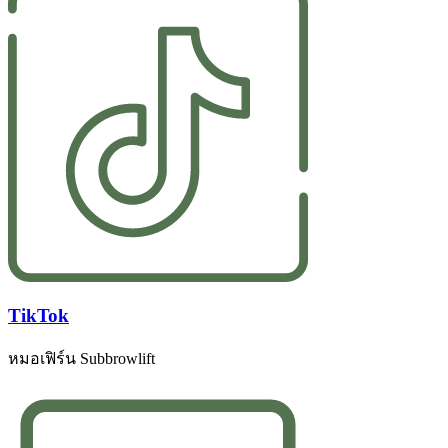
TikTok
หมอเฟิร์น Subbrowlift