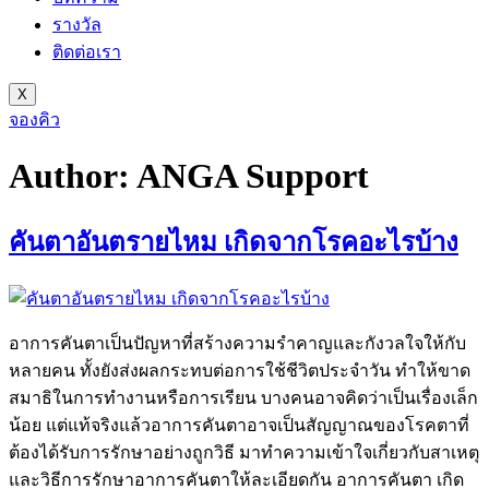
รางวัล
ติดต่อเรา
X
จองคิว
Author:
ANGA Support
คันตาอันตรายไหม เกิดจากโรคอะไรบ้าง
อาการคันตาเป็นปัญหาที่สร้างความรำคาญและกังวลใจให้กับ
หลายคน ทั้งยังส่งผลกระทบต่อการใช้ชีวิตประจำวัน ทำให้ขาด
สมาธิในการทำงานหรือการเรียน บางคนอาจคิดว่าเป็นเรื่องเล็ก
น้อย แต่แท้จริงแล้วอาการคันตาอาจเป็นสัญญาณของโรคตาที่
ต้องได้รับการรักษาอย่างถูกวิธี มาทำความเข้าใจเกี่ยวกับสาเหตุ
และวิธีการรักษาอาการคันตาให้ละเอียดกัน อาการคันตา เกิด