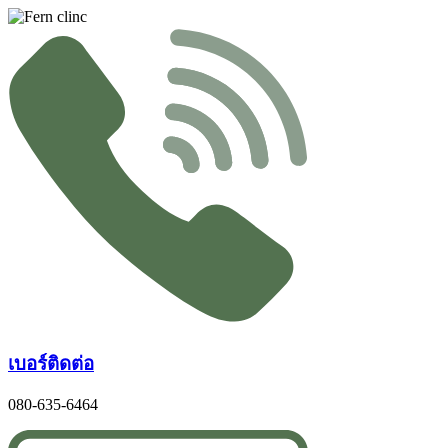
Skip
to
content
เบอร์ติดต่อ
080-635-6464