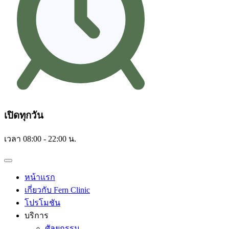
เปิดทุกวัน
เวลา 08:00 - 22:00 น.
หน้าแรก
เกี่ยวกับ Fern Clinic
โปรโมชัน
บริการ
ศัลยกรรม