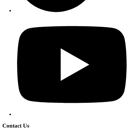
Contact Us