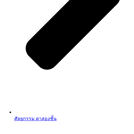
ศัลยกรรม ตาสองชั้น