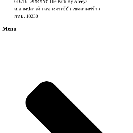
616/16 โครงการ The Parti By Areeya
ถ.ลาดปลาเค้า แขวงจรเข้บัว เขตลาดพร้าว
กทม. 10230
Menu