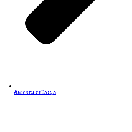
ศัลยกรรม ตัดปีกจมูก