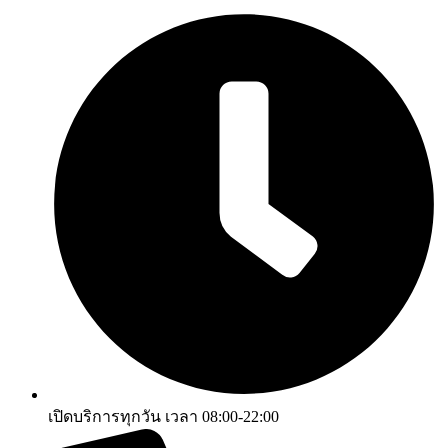
เปิดบริการทุกวัน เวลา 08:00-22:00