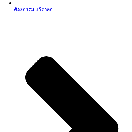
ศัลยกรรม แก้ตาตก