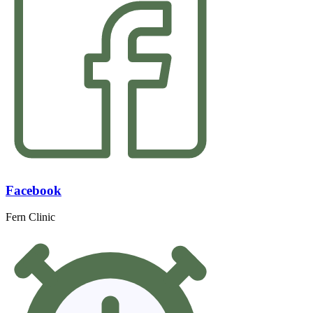
Facebook
Fern Clinic