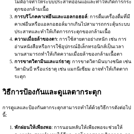
ไม่ดีอาจทำให้ระบบประสาทอ่อนแอและทำให้เกิดการกระ
ตุกของกล้ามเนื้อ
การบริโภคคาเฟอีนและแอลกอฮอล์
: การดื่มเครื่องดื่มที่มี
คาเฟอีนหรือแอลกอฮอล์มากเกินไปสามารถกระตุ้นระบบ
ประสาทและทำให้เกิดการกระตุกของกล้ามเนื้อ
ความเมื่อยล้าของตา
: การใช้สายตาอย่างหนัก เช่น การ
อ่านหนังสือหรือการใช้อุปกรณ์อิเล็กทรอนิกส์เป็นเวลา
นานสามารถทำให้เกิดความเมื่อยล้าของกล้ามเนื้อตา
การขาดวิตามินและแร่ธาตุ
: การขาดวิตามินบางชนิด เช่น
วิตามินบี หรือแร่ธาตุ เช่น แมกนีเซียม อาจทำให้เกิดตาก
ระตุก
วิธีการป้องกันและดูแลตากระตุก
การดูแลและป้องกันตากระตุกสามารถทำได้ด้วยวิธีการดังต่อไป
นี้:
พักผ่อนให้เพียงพอ
: การนอนหลับให้เพียงพอจะช่วยให้