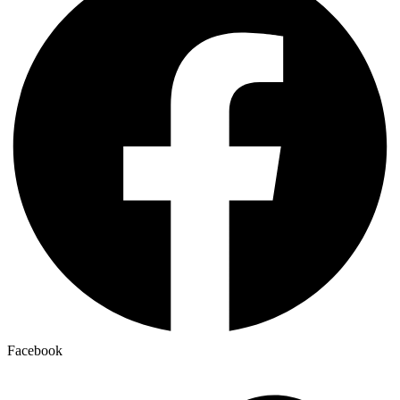
Facebook