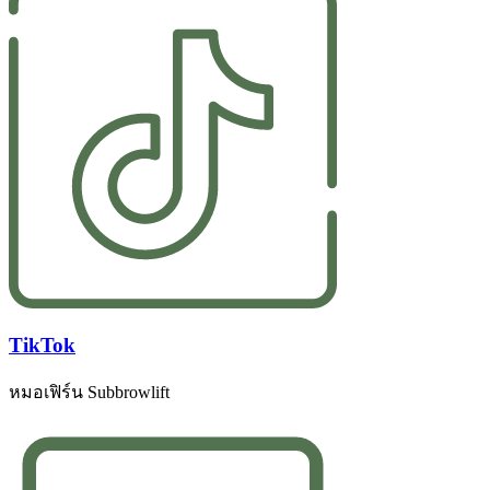
TikTok
หมอเฟิร์น Subbrowlift