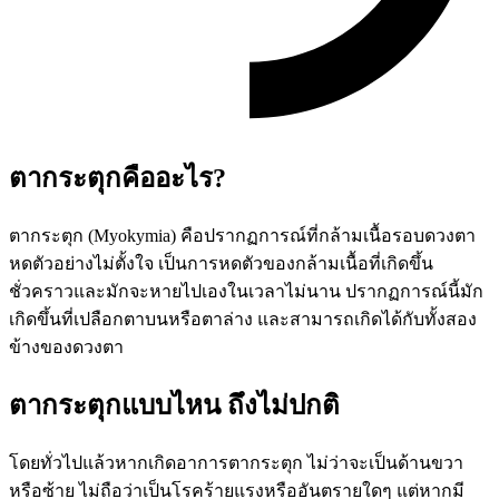
ตากระตุก
คืออะไร
?
ตากระตุก (Myokymia) คือปรากฏการณ์ที่กล้ามเนื้อรอบดวงตา
หดตัวอย่างไม่ตั้งใจ เป็นการหดตัวของกล้ามเนื้อที่เกิดขึ้น
ชั่วคราวและมักจะหายไปเองในเวลาไม่นาน ปรากฏการณ์นี้มัก
เกิดขึ้นที่เปลือกตาบนหรือตาล่าง และสามารถเกิดได้กับทั้งสอง
ข้างของดวงตา
ตากระตุกแบบไหน ถึงไม่ปกติ
โดยทั่วไปแล้วหากเกิดอาการตากระตุก ไม่ว่าจะเป็นด้านขวา
หรือซ้าย ไม่ถือว่าเป็นโรคร้ายแรงหรืออันตรายใดๆ แต่หากมี