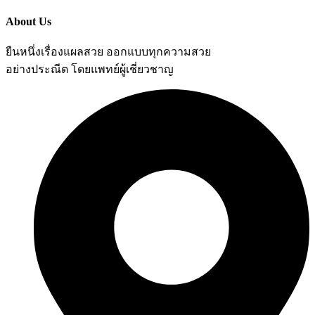
About Us
ยืนหนึ่งเรื่องแผลสวย ออกแบบทุกความสวย
อย่างประณีต โดยแพทย์ผู้เชี่ยวชาญ