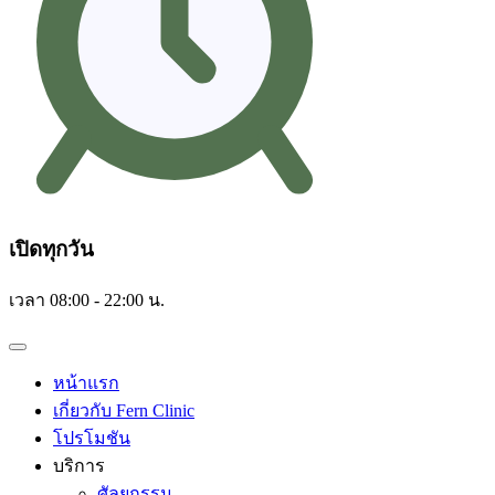
เปิดทุกวัน
เวลา 08:00 - 22:00 น.
หน้าแรก
เกี่ยวกับ Fern Clinic
โปรโมชัน
บริการ
ศัลยกรรม