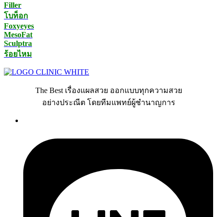
Filler
โบท็อก
Foxyeyes
MesoFat
Sculptra
ร้อยไหม
The Best เรื่องแผลสวย ออกแบบทุกความสวย
อย่างประณีต โดยทีมแพทย์ผู้ชำนาญการ