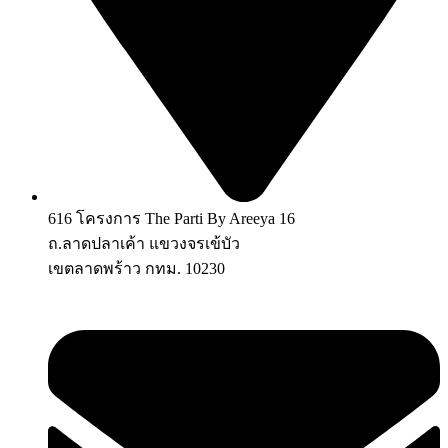
616 โครงการ The Parti By Areeya 16
ถ.ลาดปลาเค้า แขวงจรเข้บัว
เขตลาดพร้าว กทม. 10230