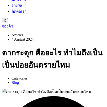
รางวัล
ติดต่อเรา
X
จองคิว
Articles
4 August 2024
ตากระตุก คืออะไร ทำไมถึงเป็น
เป็นบ่อยอันตรายไหม
Categories:
Blog