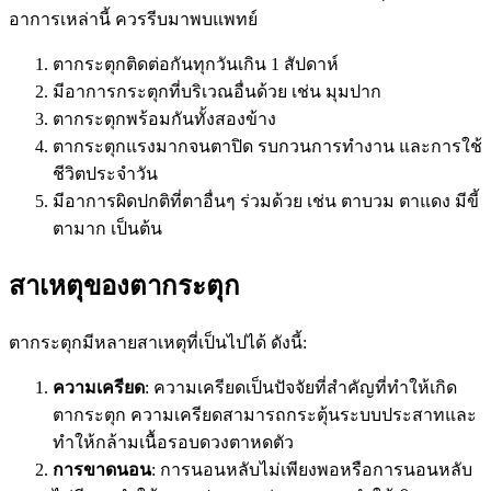
อาการเหล่านี้ ควรรีบมาพบแพทย์
ตากระตุกติดต่อกันทุกวันเกิน 1 สัปดาห์
มีอาการกระตุกที่บริเวณอื่นด้วย เช่น มุมปาก
ตากระตุกพร้อมกันทั้งสองข้าง
ตากระตุกแรงมากจนตาปิด รบกวนการทำงาน และการใช้
ชีวิตประจำวัน
มีอาการผิดปกติที่ตาอื่นๆ ร่วมด้วย เช่น ตาบวม ตาแดง มีขี้
ตามาก เป็นต้น
สาเหตุของตากระตุก
ตากระตุกมีหลายสาเหตุที่เป็นไปได้ ดังนี้:
ความเครียด
: ความเครียดเป็นปัจจัยที่สำคัญที่ทำให้เกิด
ตากระตุก ความเครียดสามารถกระตุ้นระบบประสาทและ
ทำให้กล้ามเนื้อรอบดวงตาหดตัว
การขาดนอน
: การนอนหลับไม่เพียงพอหรือการนอนหลับ