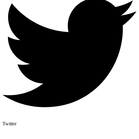
Twitter