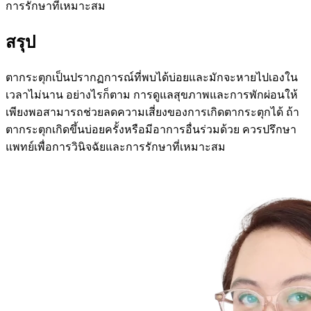
การรักษาที่เหมาะสม
สรุป
ตากระตุกเป็นปรากฏการณ์ที่พบได้บ่อยและมักจะหายไปเองใน
เวลาไม่นาน อย่างไรก็ตาม การดูแลสุขภาพและการพักผ่อนให้
เพียงพอสามารถช่วยลดความเสี่ยงของการเกิดตากระตุกได้ ถ้า
ตากระตุกเกิดขึ้นบ่อยครั้งหรือมีอาการอื่นร่วมด้วย ควรปรึกษา
แพทย์เพื่อการวินิจฉัยและการรักษาที่เหมาะสม