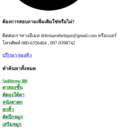
ต้องการสอบถามเพิ่มเติมใช่หรือไม่?
ติดต่อเราทางอีเมล drfernaesthetique@gmail.com หรือเบอร์
โทรศัพท์ 080-6356464 , 097-9398742
ปรึกษา/จองคิว
คำค้นหาทั้งหมด
Subbrow lift
ตาสองชั้น
ตัดถุงใต้ตา
หนังตาตก
ยกคิ้ว
ตัดปีกจมูก
เสริมจมูก