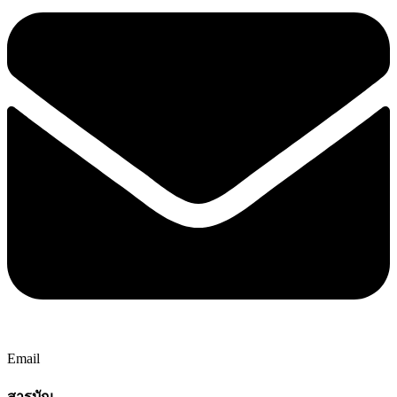
Email
สารบัญ