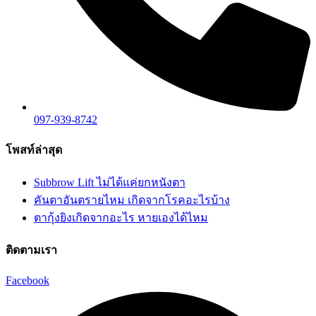
097-939-8742
โพสท์ล่าสุด
Subbrow Lift ไม่ได้แค่ยกหนังตา
คันตาอันตรายไหม เกิดจากโรคอะไรบ้าง
ตากุ้งยิงเกิดจากอะไร หายเองได้ไหม
ติดตามเรา
Facebook