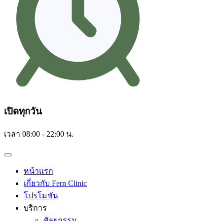
เปิดทุกวัน
เวลา 08:00 - 22:00 น.
หน้าแรก
เกี่ยวกับ Fern Clinic
โปรโมชัน
บริการ
ศัลยกรรม