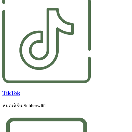
TikTok
หมอเฟิร์น Subbrowlift