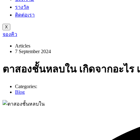
รางวัล
ติดต่อเรา
X
จองคิว
Articles
7 September 2024
ตาสองชั้นหลบใน เกิดจากอะไร แ
Categories:
Blog