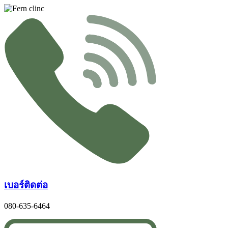
Skip
to
content
เบอร์ติดต่อ
080-635-6464