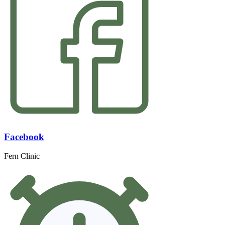
Facebook
Fern Clinic