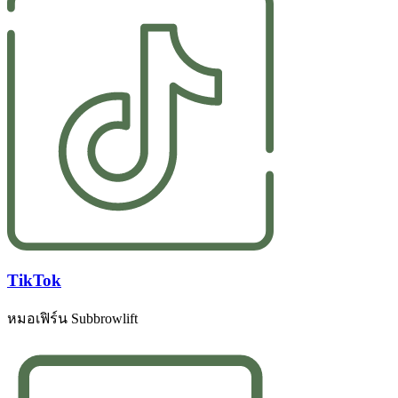
TikTok
หมอเฟิร์น Subbrowlift