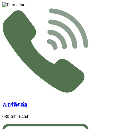
Skip
to
content
เบอร์ติดต่อ
080-635-6464