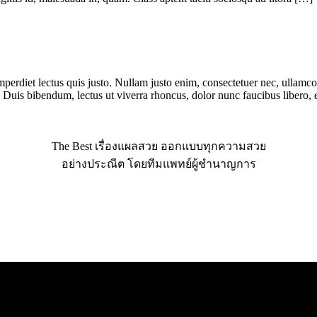
perdiet lectus quis justo. Nullam justo enim, consectetuer nec, ullamco
us. Duis bibendum, lectus ut viverra rhoncus, dolor nunc faucibus libero,
The Best เรื่องแผลสวย ออกแบบทุกความสวย
อย่างประณีต โดยทีมแพทย์ผู้ชำนาญการ