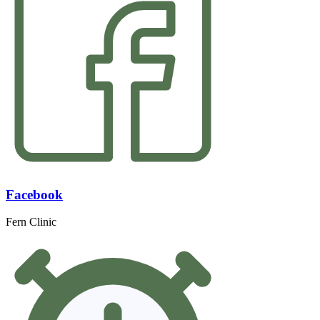
Facebook
Fern Clinic