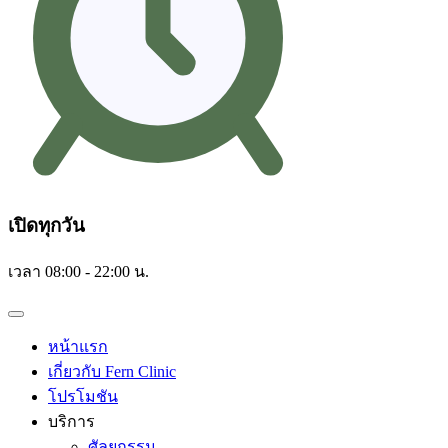
เปิดทุกวัน
เวลา 08:00 - 22:00 น.
หน้าแรก
เกี่ยวกับ Fern Clinic
โปรโมชัน
บริการ
ศัลยกรรม