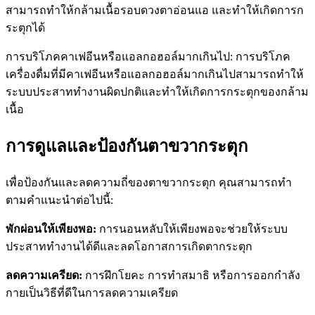
สามารถทำให้กล้ามเนื้อรอบดวงตาอ่อนแอ และทำให้เกิดการก
ระตุกได้
การบริโภคคาเฟอีนหรือแอลกอฮอล์มากเกินไป: การบริโภค
เครื่องดื่มที่มีคาเฟอีนหรือแอลกอฮอล์มากเกินไปสามารถทำให้
ระบบประสาททำงานผิดปกติและทำให้เกิดการกระตุกของกล้าม
เนื้อ
การดูแลและป้องกันตาขวากระตุก
เพื่อป้องกันและลดความถี่ของตาขวากระตุก คุณสามารถทำ
ตามคำแนะนำต่อไปนี้:
พักผ่อนให้เพียงพอ:
การนอนหลับให้เพียงพอจะช่วยให้ระบบ
ประสาททำงานได้ดีและลดโอกาสการเกิดตากระตุก
ลดความเครียด:
การฝึกโยคะ การทำสมาธิ หรือการออกกำลัง
กายเป็นวิธีที่ดีในการลดความเครียด