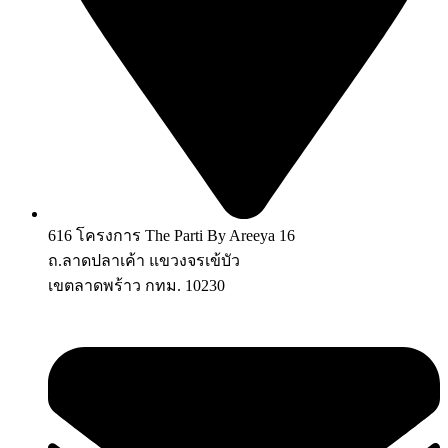
616 โครงการ The Parti By Areeya 16
ถ.ลาดปลาเค้า แขวงจรเข้บัว
เขตลาดพร้าว กทม. 10230