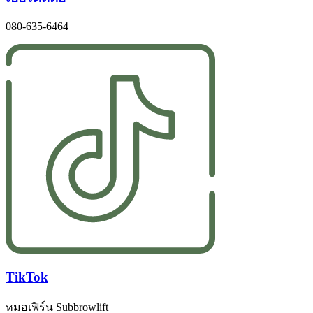
080-635-6464
TikTok
หมอเฟิร์น Subbrowlift