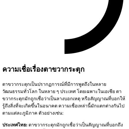
ความเชื่อเรื่องตาขวากระตุก
ตาขวากระตุกเป็นปรากฏการณ์ที่มีการพูดถึงในหลาย
วัฒนธรรมทั่วโลก ในหลาย ๆ ประเทศ โดยเฉพาะในเอเชีย ตา
ขวากระตุกมักถูกเชื่อว่าเป็นลางบอกเหตุ หรือสัญญาณที่บอกให้
รู้ถึงสิ่งที่จะเกิดขึ้นในอนาคต ความเชื่อเหล่านี้มักแตกต่างกันไป
ตามแต่ละภูมิภาค ตัวอย่างเช่น:
ประเทศไทย:
ตาขวากระตุกมักถูกเชื่อว่าเป็นสัญญาณที่บอกถึง