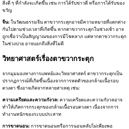
สิ่งดี ๆ ที่กำลังจะเกิดขึ้น เช่น การได้รับข่าวดี หรือการได้รับของ
ขวัญ
จีน:
ในวัฒนธรรมจีน ตาขวากระตุกอาจมีความหมายที่แตกต่าง
กันไปตามช่วงเวลาที่เกิดขึ้น หากตาขวากระตุกในช่วงเช้า อาจ
ถูกเชื่อว่าเป็นสัญญาณของการมีโชคลาภ แต่หากตาขวากระตุก
ในช่วงบ่าย อาจบอกถึงสิ่งที่ไม่ดี
วิทยาศาสตร์เรื่องตาขวากระตุก
จากมุมมองทางการแพทย์และวิทยาศาสตร์ ตาขวากระตุกเป็น
ปรากฏการณ์ที่เกิดขึ้นเนื่องจากการหดตัวของกล้ามเนื้อรอบ
ดวงตา ซึ่งอาจเกิดจากหลายสาเหตุ เช่น:
ความเครียดและความกังวล:
ความเครียดและความกังวลอาจ
ทำให้เกิดการกระตุกของกล้ามเนื้อรอบดวงตา เนื่องจากการ
ทำงานหนักของระบบประสาท
การขาดนอน:
การขาดนอนหรือการนอนหลับไม่เพียงพอ