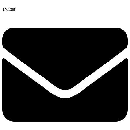
Twitter