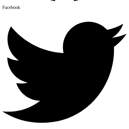
Facebook