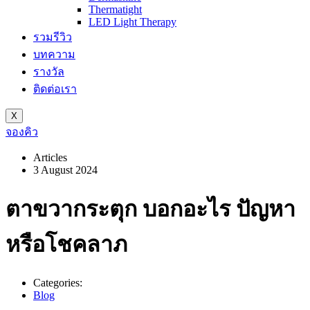
Thermatight
LED Light Therapy
รวมรีวิว
บทความ
รางวัล
ติดต่อเรา
X
จองคิว
Articles
3 August 2024
ตาขวากระตุก บอกอะไร ปัญหา
หรือโชคลาภ
Categories:
Blog