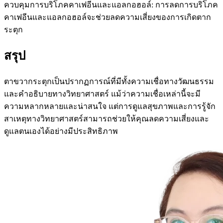
ควบคุมการบริโภคคาเฟอีนและแอลกอฮอล์: การลดการบริโภค
คาเฟอีนและแอลกอฮอล์จะช่วยลดความเสี่ยงของการเกิดตาก
ระตุก
สรุป
ตาขวากระตุกเป็นปรากฏการณ์ที่มีทั้งความเชื่อทางวัฒนธรรม
และคำอธิบายทางวิทยาศาสตร์ แม้ว่าความเชื่อเหล่านี้จะมี
ความหลากหลายและน่าสนใจ แต่การดูแลสุขภาพและการรู้จัก
สาเหตุทางวิทยาศาสตร์สามารถช่วยให้คุณลดความเสี่ยงและ
ดูแลตนเองได้อย่างมีประสิทธิภาพ