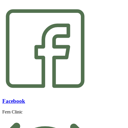
Facebook
Fern Clinic