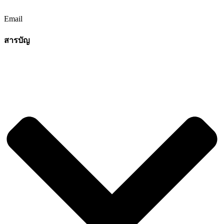
Email
สารบัญ