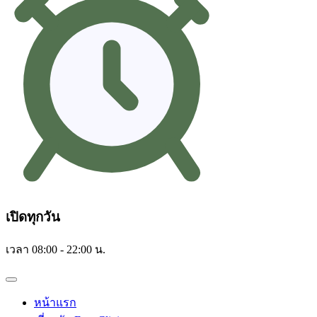
เปิดทุกวัน
เวลา 08:00 - 22:00 น.
หน้าแรก