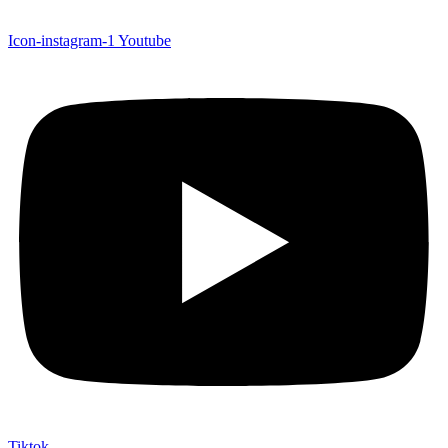
Icon-instagram-1
Youtube
Tiktok