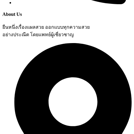
About Us
ยืนหนึ่งเรื่องแผลสวย ออกแบบทุกความสวย
อย่างประณีต โดยแพทย์ผู้เชี่ยวชาญ