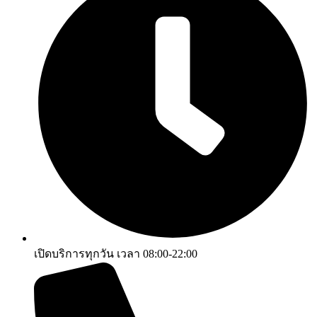
เปิดบริการทุกวัน เวลา 08:00-22:00