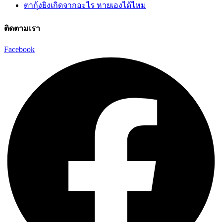
ตากุ้งยิงเกิดจากอะไร หายเองได้ไหม
ติดตามเรา
Facebook