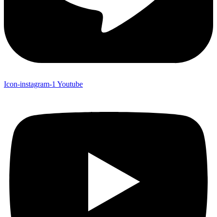
Icon-instagram-1
Youtube