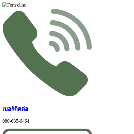
Skip
to
content
เบอร์ติดต่อ
080-635-6464