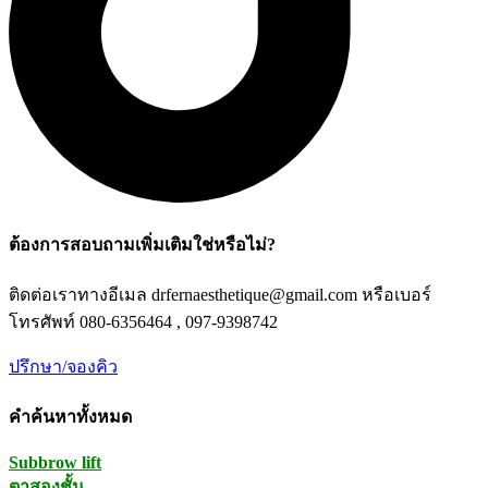
ต้องการสอบถามเพิ่มเติมใช่หรือไม่?
ติดต่อเราทางอีเมล drfernaesthetique@gmail.com หรือเบอร์
โทรศัพท์ 080-6356464 , 097-9398742
ปรึกษา/จองคิว
คำค้นหาทั้งหมด
Subbrow lift
ตาสองชั้น