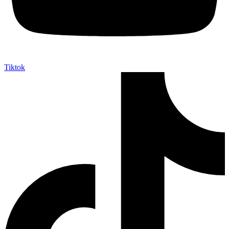
Tiktok