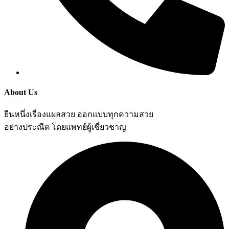
About Us
ยืนหนึ่งเรื่องแผลสวย ออกแบบทุกความสวย
อย่างประณีต โดยแพทย์ผู้เชี่ยวชาญ