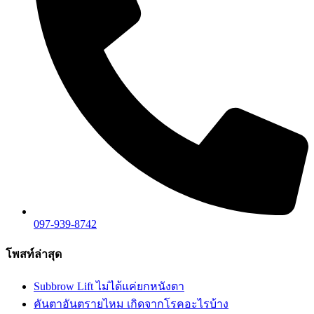
097-939-8742
โพสท์ล่าสุด
Subbrow Lift ไม่ได้แค่ยกหนังตา
คันตาอันตรายไหม เกิดจากโรคอะไรบ้าง