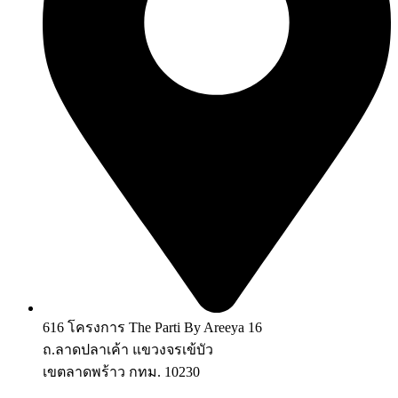
616 โครงการ The Parti By Areeya 16
ถ.ลาดปลาเค้า แขวงจรเข้บัว
เขตลาดพร้าว กทม. 10230