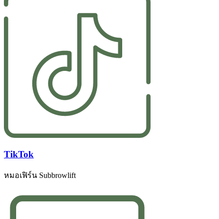
TikTok
หมอเฟิร์น Subbrowlift