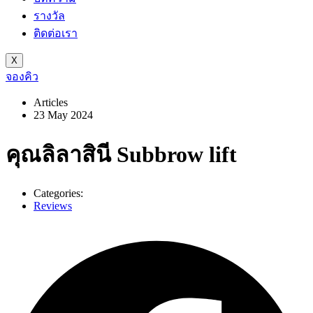
รางวัล
ติดต่อเรา
X
จองคิว
Articles
23 May 2024
คุณลิลาสินี Subbrow lift
Categories:
Reviews