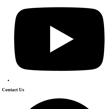
Contact Us