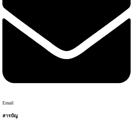
Email
สารบัญ