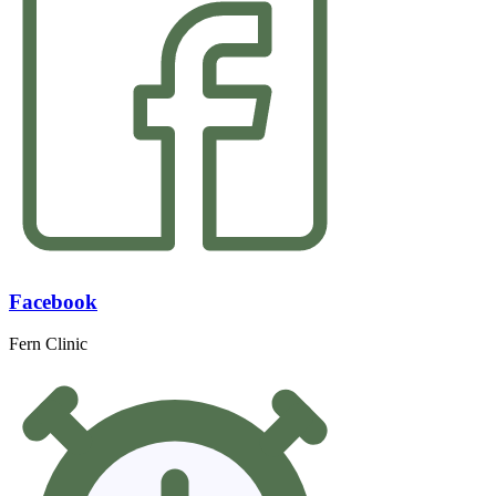
Facebook
Fern Clinic