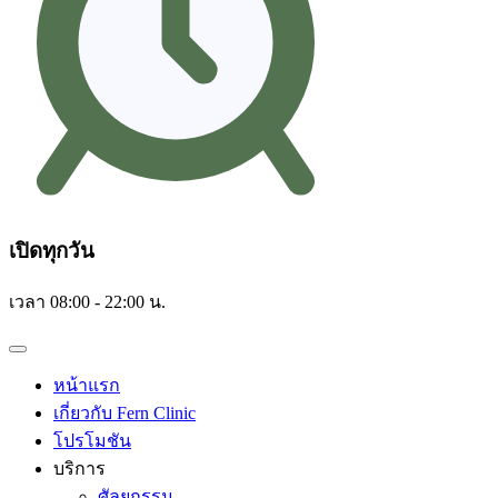
เปิดทุกวัน
เวลา 08:00 - 22:00 น.
หน้าแรก
เกี่ยวกับ Fern Clinic
โปรโมชัน
บริการ
ศัลยกรรม