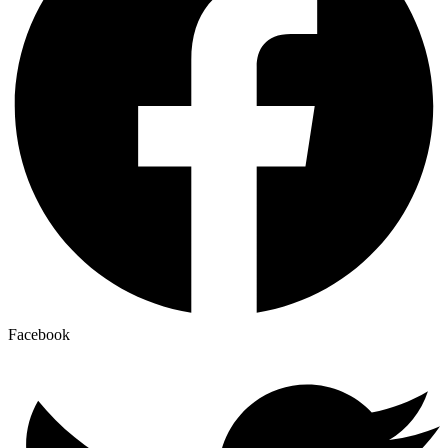
Facebook