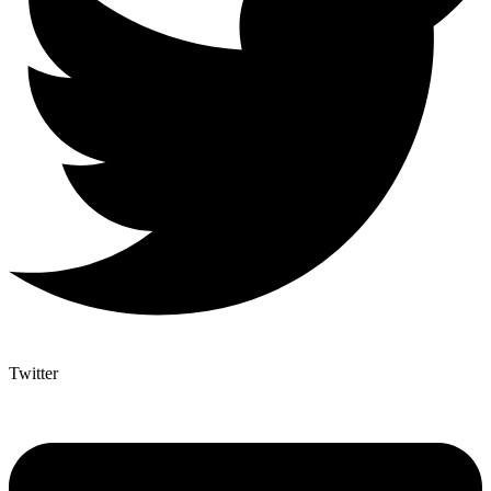
Twitter