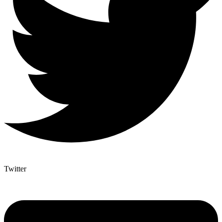
Twitter