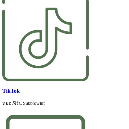
TikTok
หมอเฟิร์น Subbrowlift