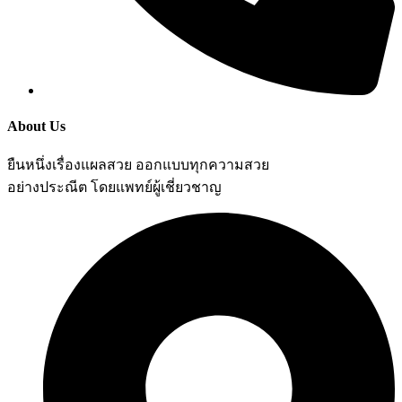
About Us
ยืนหนึ่งเรื่องแผลสวย ออกแบบทุกความสวย
อย่างประณีต โดยแพทย์ผู้เชี่ยวชาญ