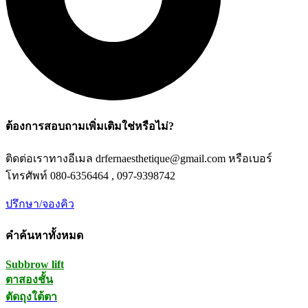
ต้องการสอบถามเพิ่มเติมใช่หรือไม่?
ติดต่อเราทางอีเมล drfernaesthetique@gmail.com หรือเบอร์
โทรศัพท์ 080-6356464 , 097-9398742
ปรึกษา/จองคิว
คำค้นหาทั้งหมด
Subbrow lift
ตาสองชั้น
ตัดถุงใต้ตา