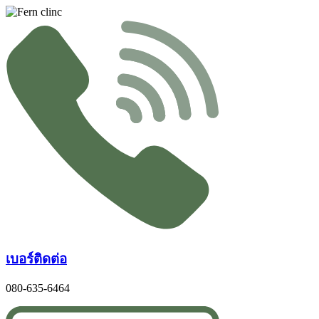
Skip
to
content
เบอร์ติดต่อ
080-635-6464