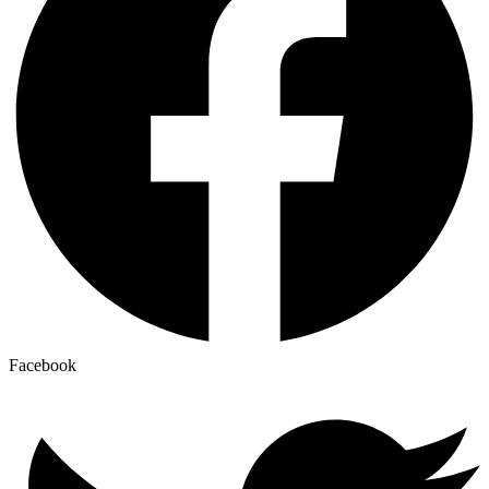
Facebook