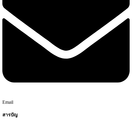
Email
สารบัญ