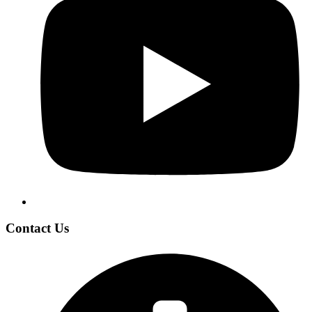
Contact Us