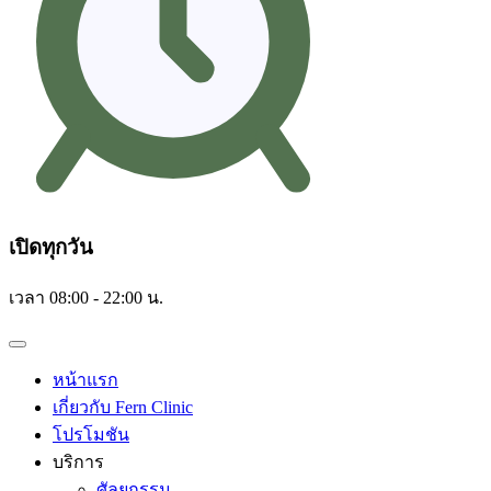
เปิดทุกวัน
เวลา 08:00 - 22:00 น.
หน้าแรก
เกี่ยวกับ Fern Clinic
โปรโมชัน
บริการ
ศัลยกรรม