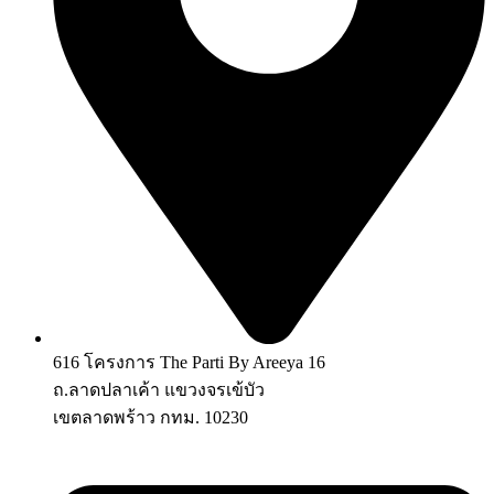
616 โครงการ The Parti By Areeya 16
ถ.ลาดปลาเค้า แขวงจรเข้บัว
เขตลาดพร้าว กทม. 10230