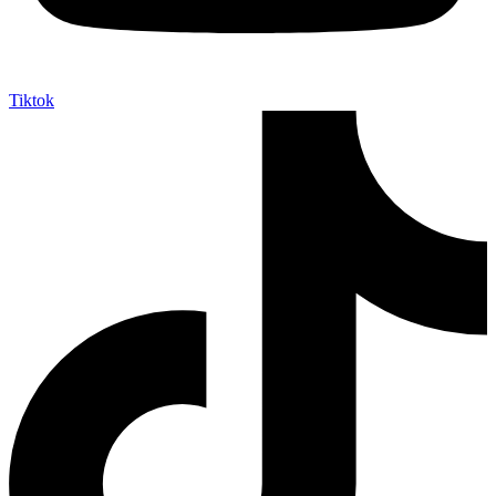
Tiktok