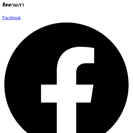
ติดตามเรา
Facebook