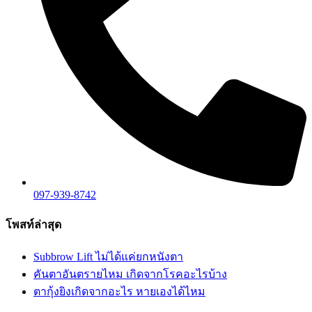
097-939-8742
โพสท์ล่าสุด
Subbrow Lift ไม่ได้แค่ยกหนังตา
คันตาอันตรายไหม เกิดจากโรคอะไรบ้าง
ตากุ้งยิงเกิดจากอะไร หายเองได้ไหม