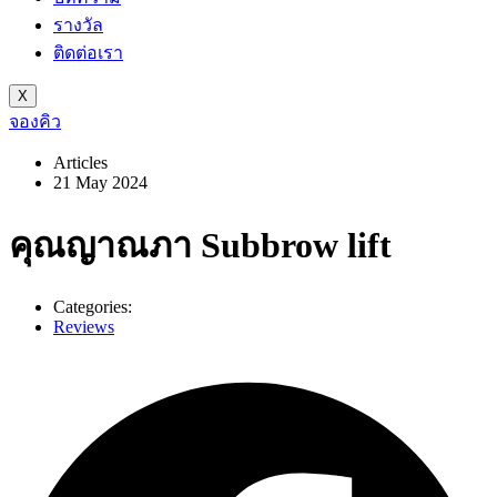
รางวัล
ติดต่อเรา
X
จองคิว
Articles
21 May 2024
คุณญาณภา Subbrow lift
Categories:
Reviews