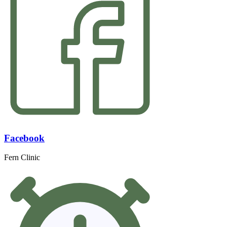
Facebook
Fern Clinic