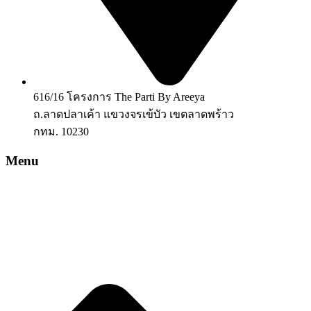
616/16 โครงการ The Parti By Areeya
ถ.ลาดปลาเค้า แขวงจรเข้บัว เขตลาดพร้าว
กทม. 10230
Menu