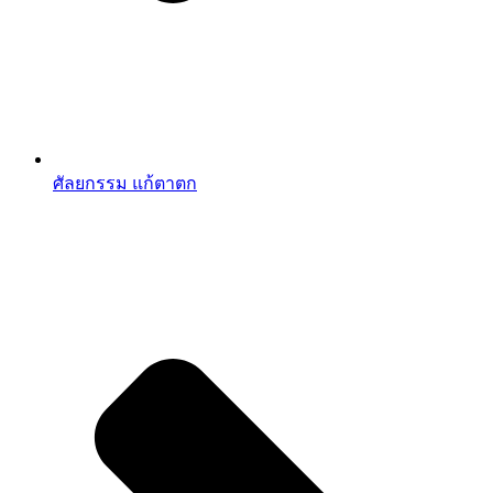
ศัลยกรรม แก้ตาตก