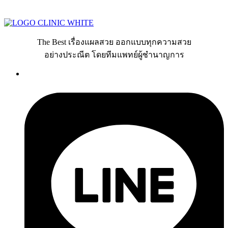
The Best เรื่องแผลสวย ออกแบบทุกความสวย
อย่างประณีต โดยทีมแพทย์ผู้ชำนาญการ