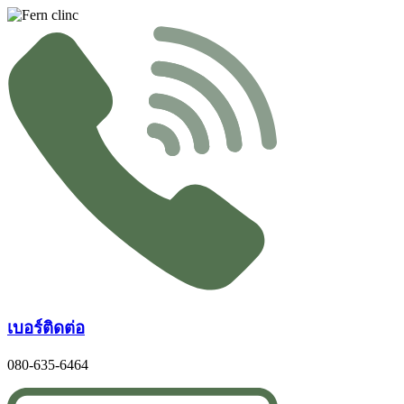
Skip
to
content
เบอร์ติดต่อ
080-635-6464