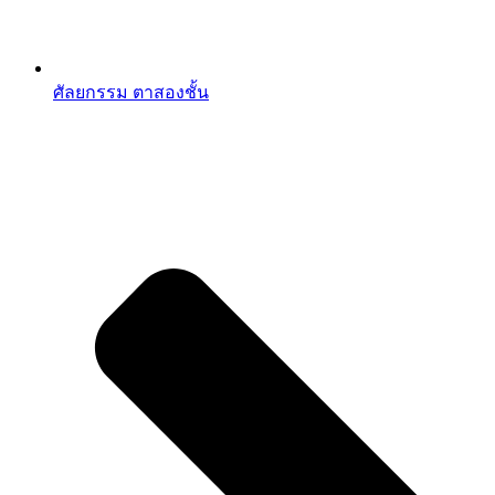
ศัลยกรรม ตาสองชั้น