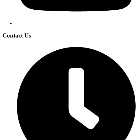
Contact Us