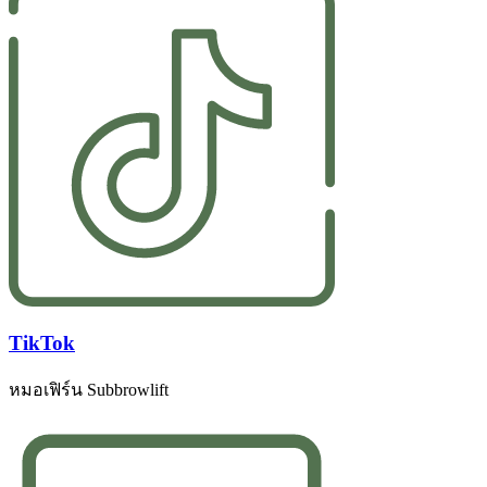
TikTok
หมอเฟิร์น Subbrowlift