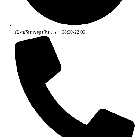
เปิดบริการทุกวัน เวลา 08:00-22:00