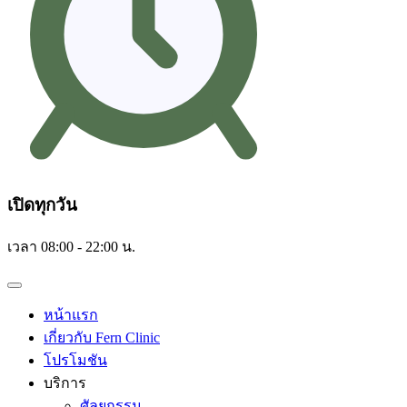
เปิดทุกวัน
เวลา 08:00 - 22:00 น.
หน้าแรก
เกี่ยวกับ Fern Clinic
โปรโมชัน
บริการ
ศัลยกรรม