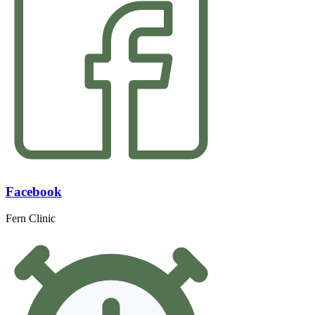
Facebook
Fern Clinic