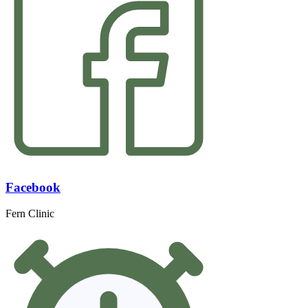
Facebook
Fern Clinic