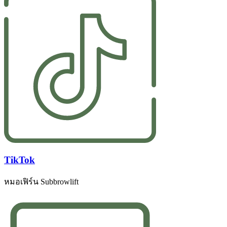
TikTok
หมอเฟิร์น Subbrowlift