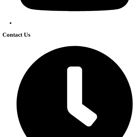
Contact Us