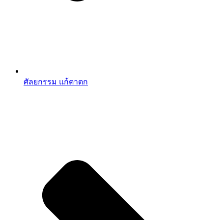
ศัลยกรรม แก้ตาตก