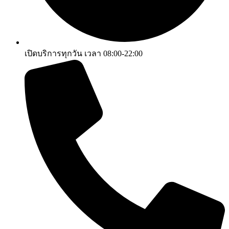
เปิดบริการทุกวัน เวลา 08:00-22:00