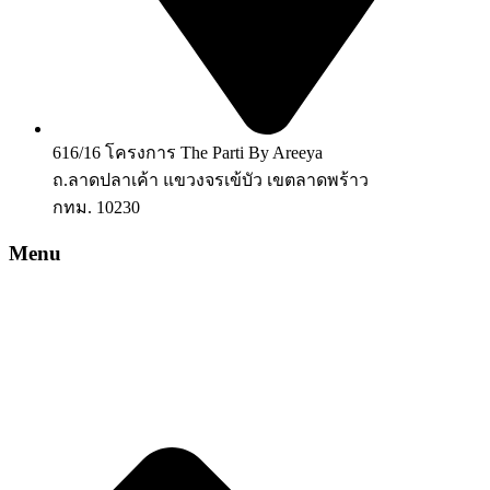
616/16 โครงการ The Parti By Areeya
ถ.ลาดปลาเค้า แขวงจรเข้บัว เขตลาดพร้าว
กทม. 10230
Menu