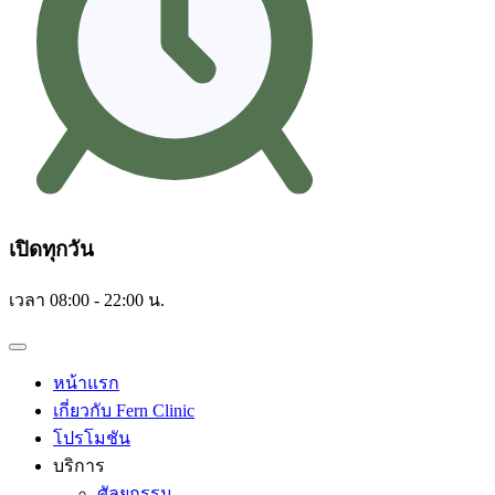
เปิดทุกวัน
เวลา 08:00 - 22:00 น.
หน้าแรก
เกี่ยวกับ Fern Clinic
โปรโมชัน
บริการ
ศัลยกรรม