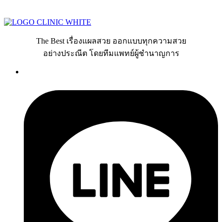
The Best เรื่องแผลสวย ออกแบบทุกความสวย
อย่างประณีต โดยทีมแพทย์ผู้ชำนาญการ