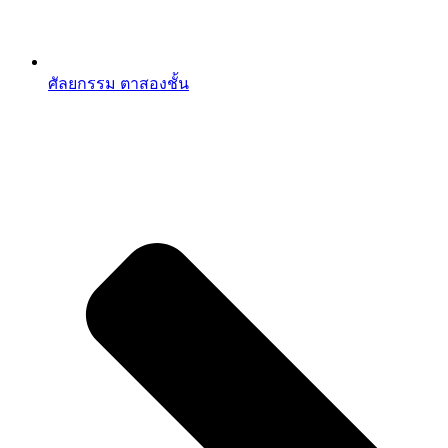
ศัลยกรรม ตาสองชั้น