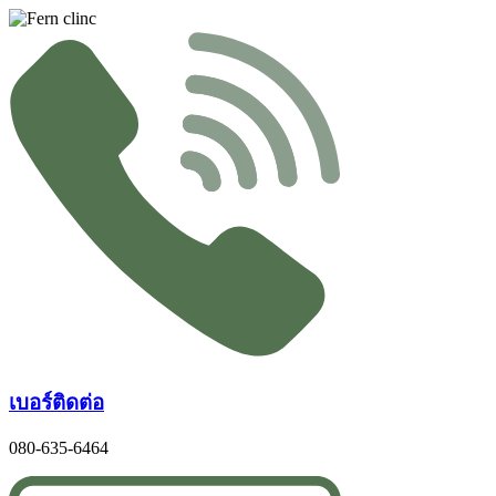
Skip
to
content
เบอร์ติดต่อ
080-635-6464