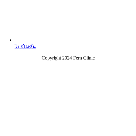
โปรโมชัน
Copyright 2024 Fern Clinic