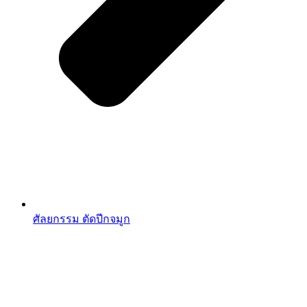
ศัลยกรรม ตัดปีกจมูก