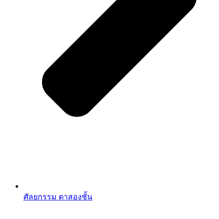
ศัลยกรรม ตาสองชั้น