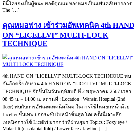
ปีนี้ใครจะเป็นผู้ชนะ พอดีคุณแม่ของหมอเป็นแฟนคลับรายการ
The […]
คุณหมอฟาง เข้าร่วมอัพเทคนิค 4th HAND
ON “LICELLVI” MULTI-LOCK
TECHNIQUE
4th HAND ON “LICELLVI” MULTI-LOCK TECHNIQUE พบ
กันอีกครั้ง กับงาน 4th HAND ON “LICELLVI” MULTI-LOCK
TECHNIQUE จัดขึ้นในวันพฤหัสบดี ที่ 2 พฤษภาคม 2567 เวลา
08.45 น. – 14.00 น. สถานที่ : Location : Wansiri Hospital (2nd
floor) พบกับการอัพเดทเทคนิคใหม่ ในการใช้ไหมยกหน้าด้วย
Licellvi ขั้นเทพ ยกกระชับใบหน้าขั้นสุด โดยครั้งนี้เจาะลึก
เทคนิคการใช้ Licellvi มากกว่าที่ผ่านๆมา Topics : Foxy eye /
Malar lift (nasolabial fold) / Lower face / Jawline […]