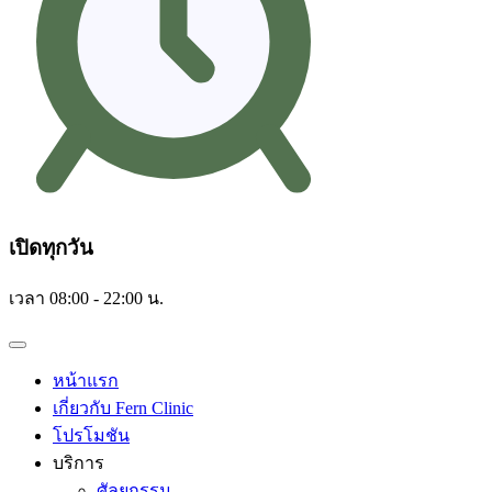
เปิดทุกวัน
เวลา 08:00 - 22:00 น.
หน้าแรก
เกี่ยวกับ Fern Clinic
โปรโมชัน
บริการ
ศัลยกรรม