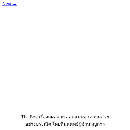
Next
→
The Best เรื่องแผลสวย ออกแบบทุกความสวย
อย่างประณีต โดยทีมแพทย์ผู้ชำนาญการ