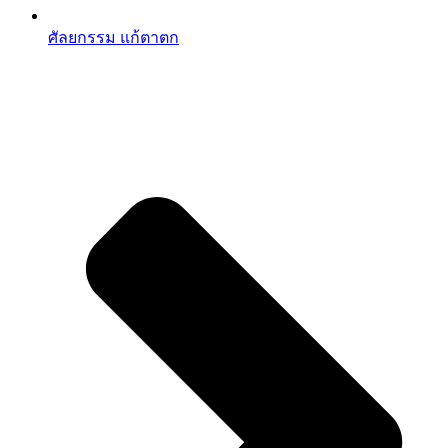
ศัลยกรรม แก้ตาตก