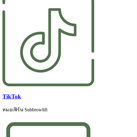
TikTok
หมอเฟิร์น Subbrowlift