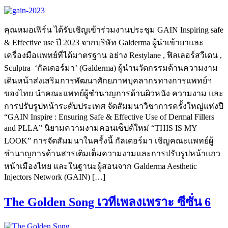
คุณหมอเฟิร์น ได้รับเชิญเข้าร่วมงานประชุม GAIN Inspiring safe
& Effective use ปี 2023 จากบริษัท Galderma ผู้นำเข้ายาและ
เครื่องมือแพทย์ที่ได้มาตรฐาน อย่าง Restylane , ฟิลเลอร์สวีเดน ,
Sculptra ‘กัลเดอร์มา’ (Galderma) ผู้นำนวัตกรรมด้านความงาม
เดินหน้าส่งเสริมการพัฒนาศักยภาพบุคลากรทางการแพทย์ฯ
ของไทย นำคณะแพทย์ผู้ชำนาญการด้านผิวหนัง ความงาม และ
การปรับรูปหน้าระดับประเทศ จัดสัมมนาวิชาการครั้งใหญ่แห่งปี
“GAIN Inspire : Ensuring Safe & Effective Use of Dermal Fillers
and PLLA” นิยามความงามคอนเซ็ปต์ใหม่ “THIS IS MY
LOOK” การจัดสัมมนาในครั้งนี้ กัลเดอร์มา เชิญคณะแพทย์ผู้
ชำนาญการด้านสารเติมเต็มความงามและการปรับรูปหน้าแถว
หน้าเมืองไทย และในฐานะผู้สอนจาก Galderma Aesthetic
Injectors Network (GAIN) […]
The Golden Song เวทีเพลงเพราะ ซีซั่น 6