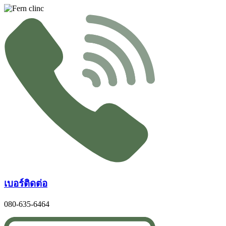
Skip
to
content
เบอร์ติดต่อ
080-635-6464