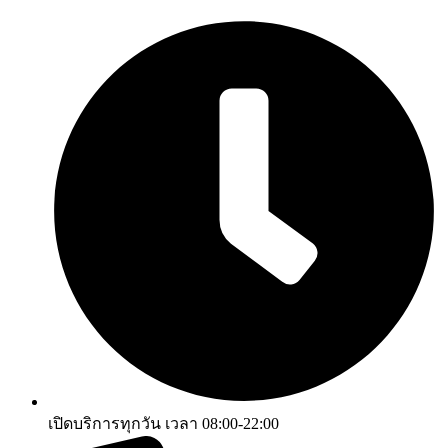
เปิดบริการทุกวัน เวลา 08:00-22:00