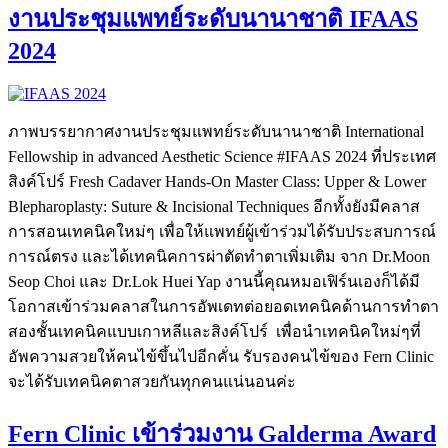
งานประชุมแพทย์ระดับนานาชาติ IFAAS
2024
ภาพบรรยากาศงานประชุมแพทย์ระดับนานาชาติ International
Fellowship in advanced Aesthetic Science #IFAAS 2024 ที่ประเทศ
สิงค์โปร์ Fresh Cadaver Hands-On Master Class: Upper & Lower
Blepharoplasty: Suture & Incisional Techniques อีกทั้งยังมีคลาส
การสอนเทคนิคใหม่ๆ เพื่อให้แพทย์ผู้เข้าร่วมได้รับประสบการณ์
การณ์ตรง และได้เทคนิคการผ่าตัดทำตาเพิ่มเติม จาก Dr.Moon
Seop Choi และ Dr.Lok Huei Yap งานนี้คุณหมอเฟิร์นเองก็ได้มี
โอกาสเข้าร่วมคลาสในการอัพเดทต่อยอดเทคนิคด้านการทำตา
สองชั้นเทคนิคแบบเกาหลีและสิงค์โปร์ เพื่อนำเทคนิคใหม่ๆที่
อัพความสวยให้คนไข้ขึ้นไปอีกคั่น รับรองคนไข้ของ Fern Clinic
จะได้รับเทคนิคตาสวยกันทุกคนแน่นอนค่ะ
Fern Clinic เข้าร่วมงาน Galderma Award