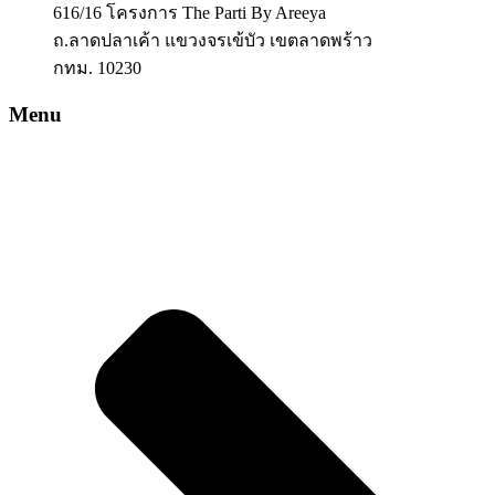
616/16 โครงการ The Parti By Areeya
ถ.ลาดปลาเค้า แขวงจรเข้บัว เขตลาดพร้าว
กทม. 10230
Menu