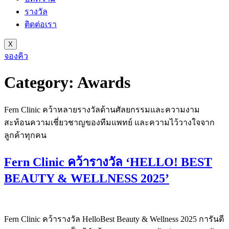
รางวัล
ติดต่อเรา
X
จองคิว
Category:
Awards
Fern Clinic คว้าหลายรางวัลด้านศัลยกรรมและความงาม
สะท้อนความเชี่ยวชาญของทีมแพทย์ และความไว้วางใจจาก
ลูกค้าทุกคน
Fern Clinic คว้ารางวัล ‘HELLO! BEST
BEAUTY & WELLNESS 2025’
Fern Clinic คว้ารางวัล HelloBest Beauty & Wellness 2025 การันตี