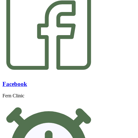
Facebook
Fern Clinic