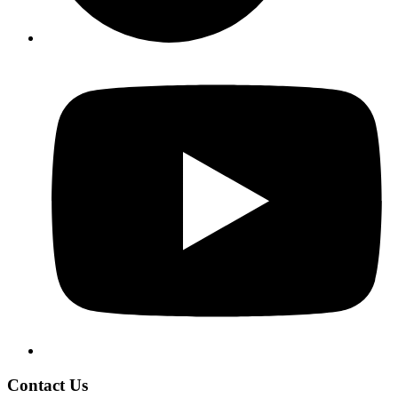
Contact Us