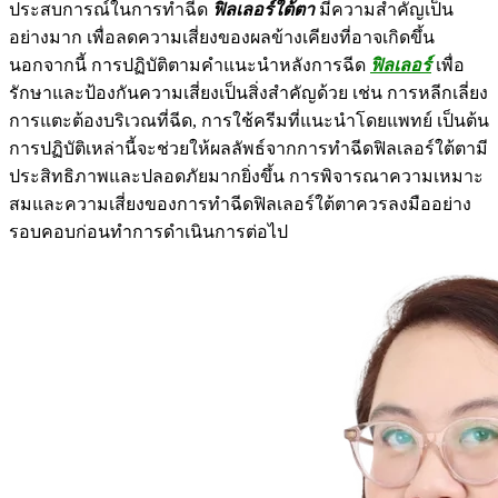
ประสบการณ์ในการทำฉีด
ฟิลเลอร์ใต้ตา
มีความสำคัญเป็น
อย่างมาก เพื่อลดความเสี่ยงของผลข้างเคียงที่อาจเกิดขึ้น
นอกจากนี้ การปฏิบัติตามคำแนะนำหลังการฉีด
ฟิลเลอร์
เพื่อ
รักษาและป้องกันความเสี่ยงเป็นสิ่งสำคัญด้วย เช่น การหลีกเลี่ยง
การแตะต้องบริเวณที่ฉีด, การใช้ครีมที่แนะนำโดยแพทย์ เป็นต้น
การปฏิบัติเหล่านี้จะช่วยให้ผลลัพธ์จากการทำฉีดฟิลเลอร์ใต้ตามี
ประสิทธิภาพและปลอดภัยมากยิ่งขึ้น การพิจารณาความเหมาะ
สมและความเสี่ยงของการทำฉีดฟิลเลอร์ใต้ตาควรลงมืออย่าง
รอบคอบก่อนทำการดำเนินการต่อไป