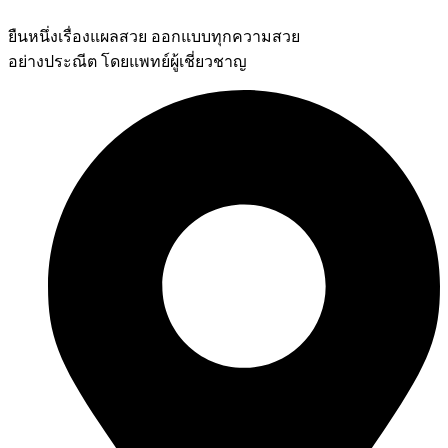
ยืนหนึ่งเรื่องแผลสวย ออกแบบทุกความสวย
อย่างประณีต โดยแพทย์ผู้เชี่ยวชาญ