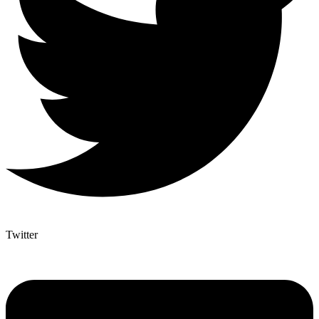
Twitter