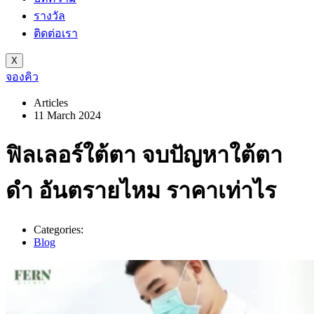
รางวัล
ติดต่อเรา
X
จองคิว
Articles
11 March 2024
ฟิลเลอร์ใต้ตา จบปัญหาใต้ตา
ดำ อันตรายไหม ราคาเท่าไร
Categories:
Blog