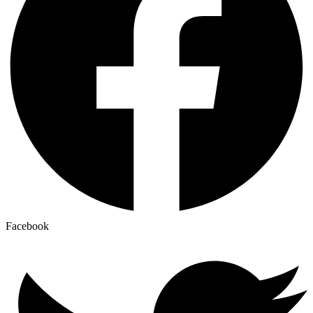
Facebook