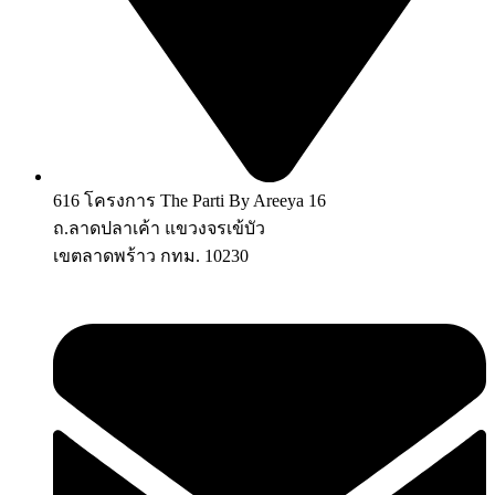
616 โครงการ The Parti By Areeya 16
ถ.ลาดปลาเค้า แขวงจรเข้บัว
เขตลาดพร้าว กทม. 10230