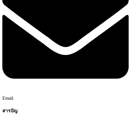
Email
สารบัญ