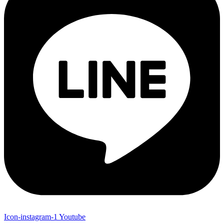
Icon-instagram-1
Youtube