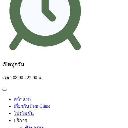
เปิดทุกวัน
เวลา 08:00 - 22:00 น.
หน้าแรก
เกี่ยวกับ Fern Clinic
โปรโมชัน
บริการ
ศัลยกรรม