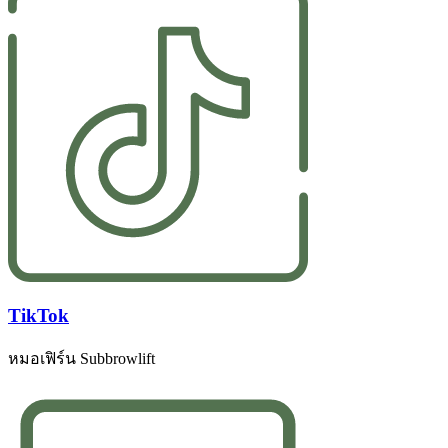
TikTok
หมอเฟิร์น Subbrowlift