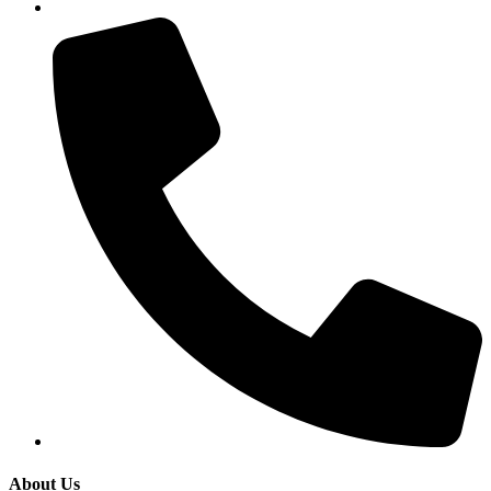
About Us