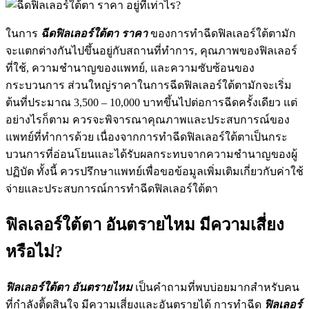
ในการ
ฉีดฟิลเลอร์ใต้ตา ราคา
ของการทำฉีดฟิลเลอร์ใต้ตามัก
จะแตกต่างกันไปขึ้นอยู่กับสถานที่ทำการ, คุณภาพของฟิลเลอร์
ที่ใช้, ความชำนาญของแพทย์, และความซับซ้อนของ
กระบวนการ ส่วนใหญ่ราคาในการฉีดฟิลเลอร์ใต้ตามักจะเริ่ม
ต้นที่ประมาณ 3,500 – 10,000 บาทขึ้นไปต่อการฉีดครั้งเดียว แต่
อย่างไรก็ตาม ควรจะพิจารณาคุณภาพและประสบการณ์ของ
แพทย์ที่ทำการด้วย เนื่องจากการทำฉีดฟิลเลอร์ใต้ตาเป็นกระ
บวนการที่อ่อนโยนและได้รับผลกระทบจากความชำนาญของผู้
ปฏิบัต ทั้งนี้ ควรปรึกษาแพทย์เพื่อขอข้อมูลเพิ่มเติมเกี่ยวกับค่าใช้
จ่ายและประสบการณ์การทำฉีดฟิลเลอร์ใต้ตา
ฟิลเลอร์ใต้ตา อันตรายไหม มีความเสี่ยง
หรือไม่?
ฟิลเลอร์ใต้ตา อันตรายไหม
เป็นคำถามที่พบบ่อยมากสำหรับคน
ที่กำลังติัดสินใจ มีความเสี่ยงและอันตรายได้ การทำฉีด
ฟิลเลอร์