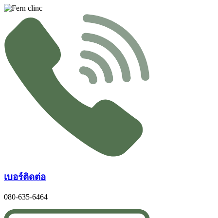
Skip
to
content
เบอร์ติดต่อ
080-635-6464