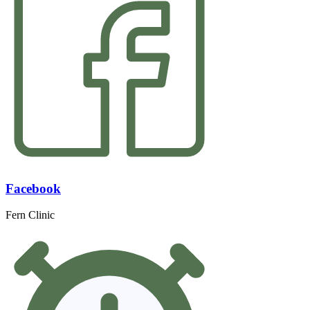
Facebook
Fern Clinic