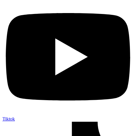
Tiktok