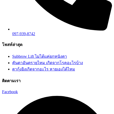
097-939-8742
โพสท์ล่าสุด
Subbrow Lift ไม่ได้แค่ยกหนังตา
คันตาอันตรายไหม เกิดจากโรคอะไรบ้าง
ตากุ้งยิงเกิดจากอะไร หายเองได้ไหม
ติดตามเรา
Facebook