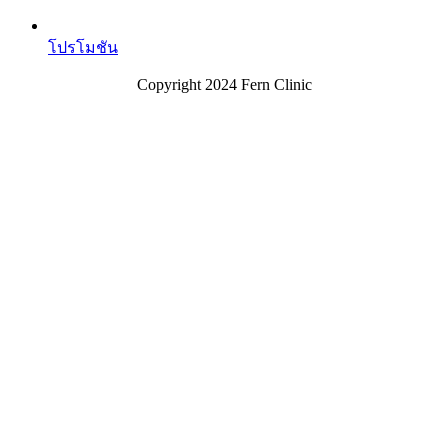
โปรโมชัน
Copyright 2024 Fern Clinic