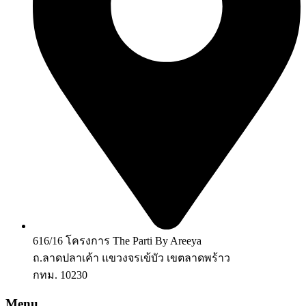
616/16 โครงการ The Parti By Areeya
ถ.ลาดปลาเค้า แขวงจรเข้บัว เขตลาดพร้าว
กทม. 10230
Menu