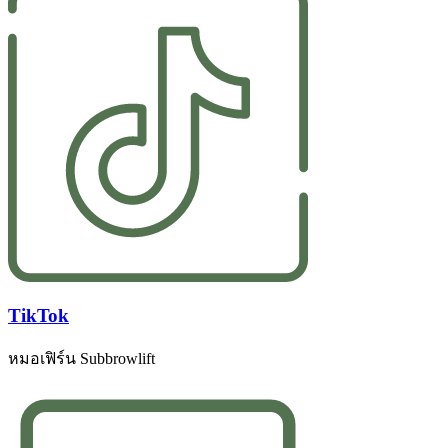
TikTok
หมอเฟิร์น Subbrowlift