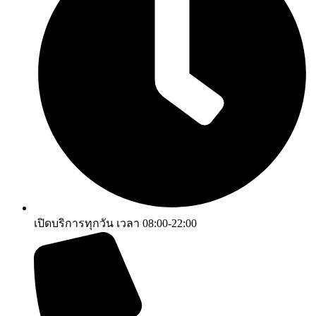
เปิดบริการทุกวัน เวลา 08:00-22:00