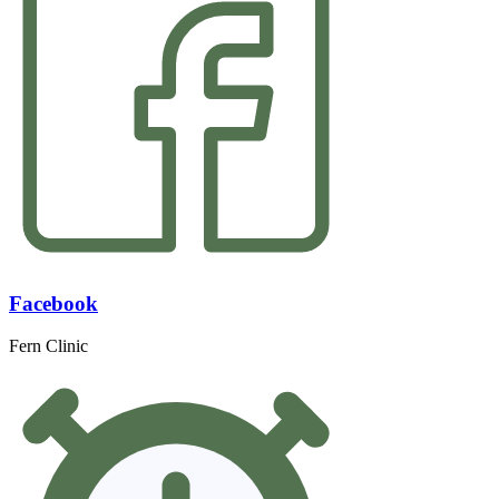
Facebook
Fern Clinic