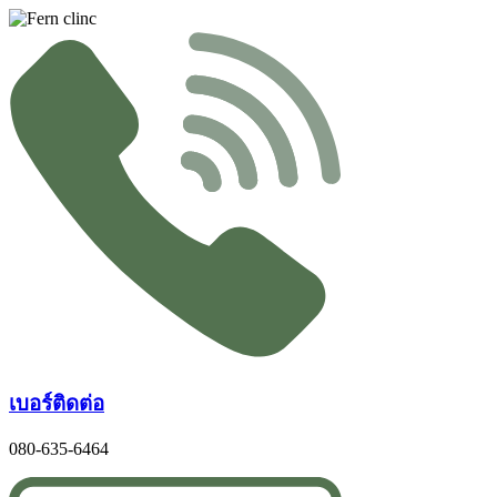
Skip
to
content
เบอร์ติดต่อ
080-635-6464