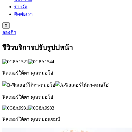
รางวัล
ติดต่อเรา
X
จองคิว
รีวิวบริการปรับรูปปหน้า
ฟิลเลอร์ใต้ตา คุณหมอโอ๋
ฟิลเลอร์ใต้ตา คุณหมอโอ๋
ฟิลเลอร์ใต้ตา คุณหมอแชมป์