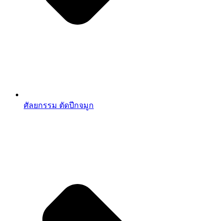
ศัลยกรรม ตัดปีกจมูก