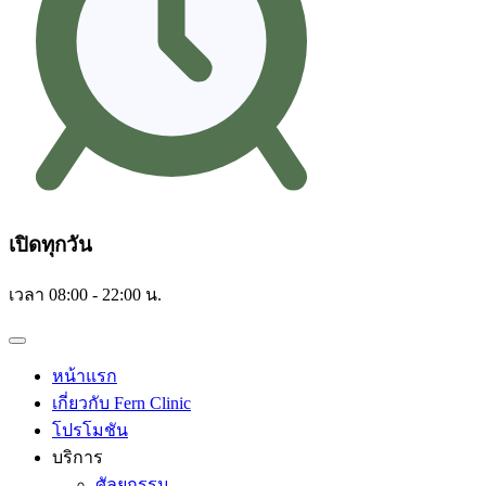
เปิดทุกวัน
เวลา 08:00 - 22:00 น.
หน้าแรก
เกี่ยวกับ Fern Clinic
โปรโมชัน
บริการ
ศัลยกรรม