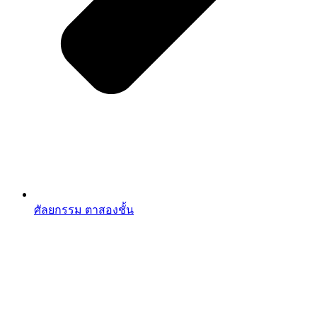
ศัลยกรรม ตาสองชั้น