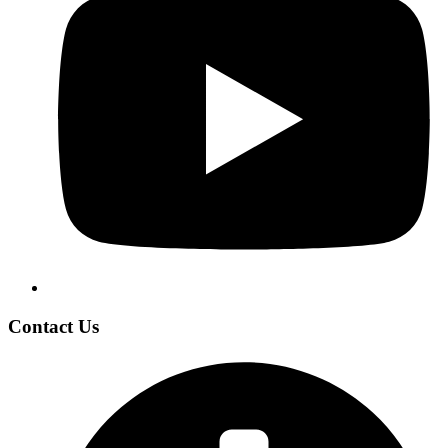
Contact Us