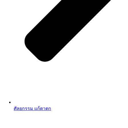
ศัลยกรรม แก้ตาตก