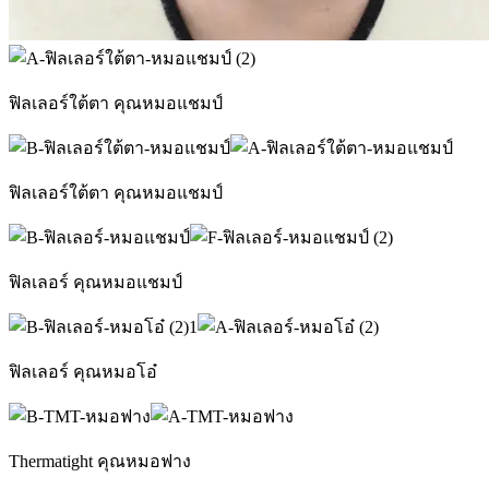
ฟิลเลอร์ใต้ตา คุณหมอแชมป์
ฟิลเลอร์ใต้ตา คุณหมอแชมป์
ฟิลเลอร์ คุณหมอแชมป์
ฟิลเลอร์ คุณหมอโอ๋
Thermatight คุณหมอฟาง