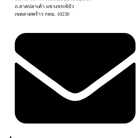
ถ.ลาดปลาเค้า แขวงจรเข้บัว
เขตลาดพร้าว กทม. 10230