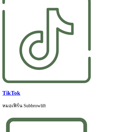
TikTok
หมอเฟิร์น Subbrowlift