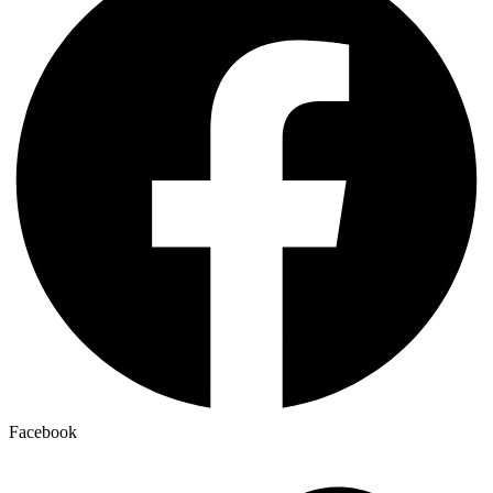
Facebook