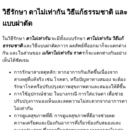
วิธีรักษา ตาไม่เท่ากัน วิธีแก้ธรรมชาติ และ
แบบผ่าตัด
ในวิธีรักษา
ตาไม่เท่ากัน
จะมีทั้งแบบรักษา
ตาไม่เท่ากัน วิธีแก้
ธรรมชาติ
และวิธีแบบผ่าตัดภาวร ผลลัพธ์ที่ออกมาก็จะแตกต่าง
กัน และในส่วนของ
แก้ตาไม่เท่ากัน ราคา
ก็จะแตกต่างกันอย่าง
เห็นได้ชัดเจน
การรักษาสาเหตุหลัก: หากอาการกันเกิดขึ้นเนื่องจาก
สาเหตุที่แท้จริง เช่น โรคตา, หรือปัญหาทางสมอง จะต้อง
รักษาโรคหรือปรับปรุงสภาพสุขภาพตาและสมองให้ดีขึ้น
การใช้อุปกรณ์ช่วย: ในบางกรณี การใส่แว่นตา เพื่อช่วย
ปรับปรุงการมองเห็นและลดความไม่สะดวกจากอาการตา
ไม่เท่ากัน
การดูแลสุขภาพที่ดี: การดูแลสุขภาพที่ดีอาจช่วยลด
ความเครียดและป้องกันอาการที่เกี่ยวข้องกับสมองและ