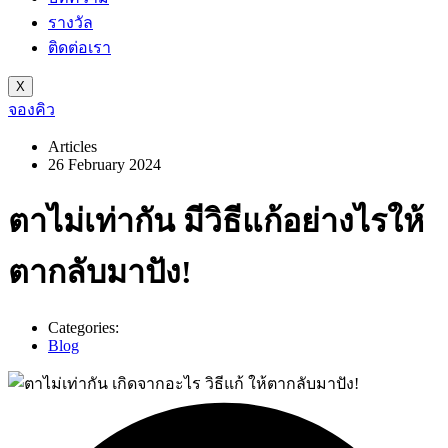
รางวัล
ติดต่อเรา
X
จองคิว
Articles
26 February 2024
ตาไม่เท่ากัน มีวิธีแก้อย่างไรให้
ตากลับมาปัง!
Categories:
Blog