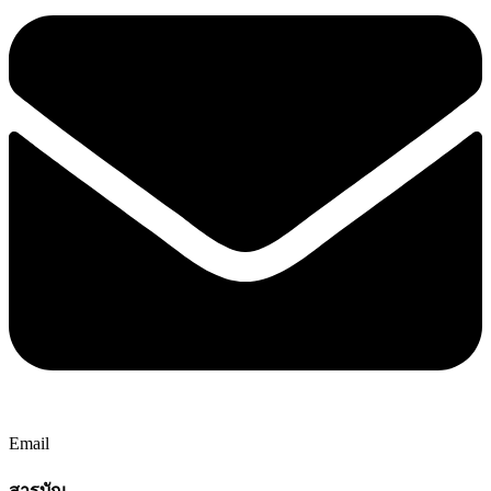
Email
สารบัญ