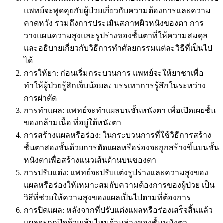
แพทย์จะพูดคุยกับผู้ป่วยเกี่ยวกับความต้องการและความ
คาดหวัง รวมถึงการประเมินสภาพผิวหนังของตา การ
วางแผนความสูงและรูปร่างของชั้นตาที่ให้ความสมดุล
และอธิบายเกี่ยวกับวิธีการทำศัลยกรรมแต่ละวิธีที่เป็นไป
ได้
การให้ยา: ก่อนเริ่มกระบวนการ แพทย์จะให้ยาชาเพื่อ
ทำให้ผู้ป่วยรู้สึกเจ็บน้อยลง บรรเทาการรู้สึกในระหว่าง
การผ่าตัด
การทำแผล: แพทย์จะทำแผลบนชั้นหนังตา เพื่อเปิดเผยชั้น
ของกล้ามเนื้อ ที่อยู่ใต้หนังตา
การสร้างแผลหรือร่อง: ในกระบวนการที่ใช้วิธีการสร้าง
ชั้นตาสองชั้นด้วยการตัดแผลหรือร่องจะถูกสร้างขึ้นบนชั้น
หนังตาเพื่อสร้างแนวเส้นด้านบนของตา
การปรับแต่ง: แพทย์จะปรับแต่งรูปร่างและความสูงของ
แผลหรือร่องให้เหมาะสมกับความต้องการของผู้ป่วย เป็น
วิธีที่ช่วยให้ความสูงของแผลเป็นไปตามที่ต้องการ
การปิดแผล: หลังจากที่ปรับแต่งแผลหรือร่องเสร็จสิ้นแล้ว
แผลจะถูกปิดด้วยเส้นไหมด้านล่างของชั้นหนังตา