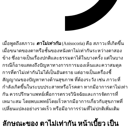
เมื่อพูดถึงสภาวะ
ตาไม่เท่ากัน
(Anisocoria) คือ สภาวะที่เกิดขึ้น
เมื่อขนาดของตาหรือชั้นของหนังตาไม่เท่ากันระหว่างตาสอง
ข้าง ซึ่งอาจเป็นเรื่องปกติและธรรมดาได้ในบางครั้ง แต่ในบาง
กรณีก็อาจแสดงถึงปัญหาทางการการมองเห็นและควาสมดุล
การที่ตาไม่เท่ากันไม่ได้เป็นอันตราย แต่อาจเป็นเครื่องชี้
สัญญาณของปัญหาทางด้านสุขภาพ ที่ต้องระวัง เช่น ภาวะที่
กำลังเกิดขึ้นในระบบประสาทหรือโรคตา หากมีอาการตาไม่เท่า
กัน ควรปรึกษาแพทย์เพื่อการตรวจวินิจฉัยและการจัดการที่
เหมาะสม โดยพบแพทย์โดยเร็วหากมีอาการเกี่ยวกับสุขภาพที่
เปลี่ยนแปลงอย่างรวดเร็ว หรือมีอาการร่วมที่ไม่ปกติเพิ่มเติม
ลักษณะของ ตาไม่เท่ากัน หน้าเบี้ยว เป็น