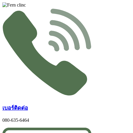
Skip
to
content
เบอร์ติดต่อ
080-635-6464