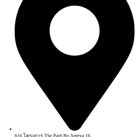
616 โครงการ The Parti By Areeya 16