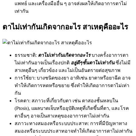
แพทย์ และเครื่องมืออื่น ๆ อาจส่งผลให้เกิดอาการตาไม่
เท่ากัน
ตาไม่เท่ากันเกิดจากอะไร สาเหตุคืออะไร
ธรรมชาติ:
ตาไม่เท่ากันเกิดจากอะไร
บางครั้งอาการตา
ไม่เท่ากันอาจเป็นเรื่องปกติ
อยู่ดีๆชั้นตาไม่เท่ากัน
ซึ่งไม่มี
สาเหตุอื่นๆ เกี่ยวข้อง และไม่เป็นอันตรายต่อสุขภาพ
การใช้ยา: บางชนิดของยา อาทิเช่น ยาตาหรือยาฉีด อาจ
ทำให้เกิดการหดหรือขยาย ซึ่งทำให้เกิดอาการตาไม่เท่า
กัน
โรคตา: สภาวะที่เกี่ยวกับตา เช่น ตาสองชั้นหลบใน
(Ptosis), แผลบาดเจ็บหรืออุบัติเหตุที่เกิดขึ้นที่ตา, และโรค
ตาอื่นๆ อาจเป็นสาเหตุของอาการตาไม่เท่ากัน
สภาวะทางสมองหรือระบบประสาท: การที่มีปัญหาทาง
สมองหรือระบบประสาทอาจทำให้เกิดอาการตาไม่เท่ากัน