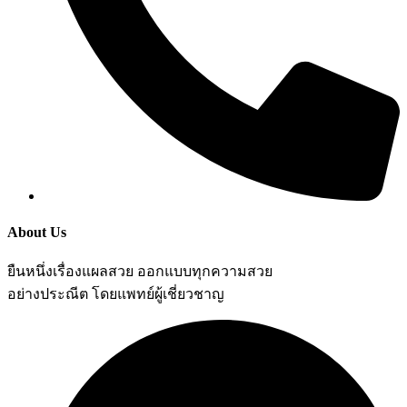
About Us
ยืนหนึ่งเรื่องแผลสวย ออกแบบทุกความสวย
อย่างประณีต โดยแพทย์ผู้เชี่ยวชาญ