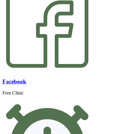
Facebook
Fern Clinic